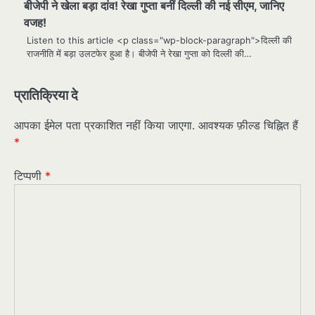
बीजेपी ने खेला बड़ा दांव! रेखा गुप्ता बनीं दिल्ली की नई सीएम, जानिए
वजह!
Listen to this article <p class="wp-block-paragraph">दिल्ली की
राजनीति में बड़ा उलटफेर हुआ है। बीजेपी ने रेखा गुप्ता को दिल्ली की…
प्रातिक्रिया दे
आपका ईमेल पता प्रकाशित नहीं किया जाएगा.
आवश्यक फ़ील्ड चिह्नित हैं
*
टिप्पणी
*