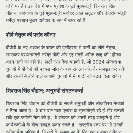
जोरों पर हैं। इस रेस में मध्य प्रदेश के पूर्व मुख्यमंत्री शिवराज सिंह
चौहान, हरियाणा के पूर्व मुख्यमंत्री मनोहर लाल खट्टर और केंद्रीय मंत्री
धर्मेंद्र प्रधान मुख्य दावेदार के रूप में उभर रहे हैं।
शीर्ष नेतृत्व की पसंद कौन?
बीजेपी के नए अध्यक्ष के चयन की प्रक्रिया में पार्टी का शीर्ष नेतृत्व,
खासकर प्रधानमंत्री नरेंद्र मोदी और गृह मंत्री अमित शाह की भूमिका
अहम मानी जा रही है। पार्टी ऐसा नेता चाहती है, जो 2024 लोकसभा
चुनावों में बीजेपी की प्रचंड जीत के बाद संगठन को और मजबूत कर सके
और राज्यों में होने वाले आगामी चुनावों में भी पार्टी को बढ़त दिला सके।
शिवराज सिंह चौहान: अनुभवी संगठनकर्ता
शिवराज सिंह चौहान को बीजेपी के सबसे अनुभवी और लोकप्रिय नेताओं
में गिना जाता है। वे चार बार मध्य प्रदेश के मुख्यमंत्री रहे हैं और उनकी
छवि एक जमीनी नेता की है। वे संगठन को अच्छी तरह समझते हैं और
कार्यकर्ताओं के बीच मजबूत पकड़ रखते हैं। राष्ट्रीय स्तर पर भी उनकी
स्वीकार्यता अधिक है, जिससे वे अध्यक्ष पद के लिए एक मजबूत दावेदार