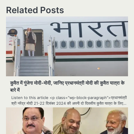
Related Posts
कुवैत में गुंजेगा मोदी-मोदी, जानिए प्रधानमंत्री मोदी की कुवैत यात्रा के
बारे में
Listen to this article <p class="wp-block-paragraph">प्रधानमंत्री
श्री नरेंद्र मोदी 21-22 दिसंबर 2024 की अपनी दो दिवसीय कुवैत यात्रा के लिए…