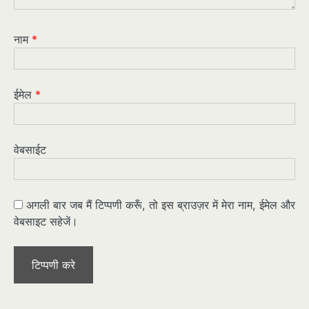
नाम
*
ईमेल
*
वेबसाईट
अगली बार जब मैं टिप्पणी करूँ, तो इस ब्राउज़र में मेरा नाम, ईमेल और
वेबसाइट सहेजें।