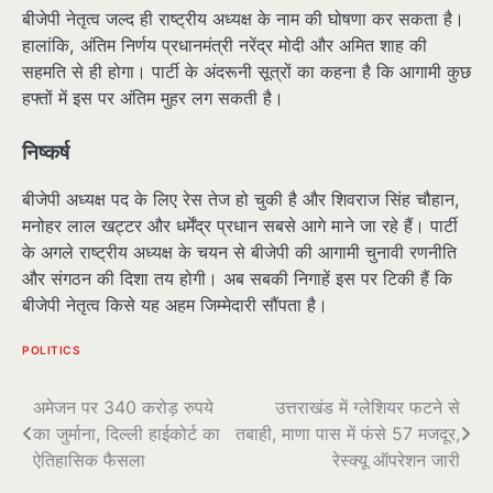
बीजेपी नेतृत्व जल्द ही राष्ट्रीय अध्यक्ष के नाम की घोषणा कर सकता है।
हालांकि, अंतिम निर्णय प्रधानमंत्री नरेंद्र मोदी और अमित शाह की
सहमति से ही होगा। पार्टी के अंदरूनी सूत्रों का कहना है कि आगामी कुछ
हफ्तों में इस पर अंतिम मुहर लग सकती है।
निष्कर्ष
बीजेपी अध्यक्ष पद के लिए रेस तेज हो चुकी है और शिवराज सिंह चौहान,
मनोहर लाल खट्टर और धर्मेंद्र प्रधान सबसे आगे माने जा रहे हैं। पार्टी
के अगले राष्ट्रीय अध्यक्ष के चयन से बीजेपी की आगामी चुनावी रणनीति
और संगठन की दिशा तय होगी। अब सबकी निगाहें इस पर टिकी हैं कि
बीजेपी नेतृत्व किसे यह अहम जिम्मेदारी सौंपता है।
POLITICS
पोस्ट
अमेजन पर 340 करोड़ रुपये
उत्तराखंड में ग्लेशियर फटने से
का जुर्माना, दिल्ली हाईकोर्ट का
तबाही, माणा पास में फंसे 57 मजदूर,
नेविगेशन
ऐतिहासिक फैसला
रेस्क्यू ऑपरेशन जारी