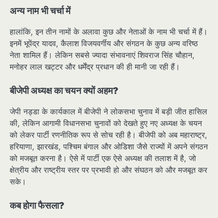
अन्य नाम भी चर्चा में
हालांकि, इन तीन नामों के अलावा कुछ और नेताओं के नाम भी चर्चा में हैं।
इनमें भूपेंद्र यादव, कैलाश विजयवर्गीय और संगठन के कुछ अन्य वरिष्ठ
नेता शामिल हैं। लेकिन सबसे ज्यादा संभावनाएं शिवराज सिंह चौहान,
मनोहर लाल खट्टर और धर्मेंद्र प्रधान की ही मानी जा रही हैं।
बीजेपी अध्यक्ष का चयन क्यों अहम?
जेपी नड्डा के कार्यकाल में बीजेपी ने लोकसभा चुनाव में बड़ी जीत हासिल
की, लेकिन आगामी विधानसभा चुनावों को देखते हुए नए अध्यक्ष के चयन
को लेकर पार्टी रणनीतिक रूप से सोच रही है। बीजेपी को अब महाराष्ट्र,
हरियाणा, झारखंड, पश्चिम बंगाल और ओडिशा जैसे राज्यों में अपने संगठन
को मजबूत करना है। ऐसे में पार्टी एक ऐसे अध्यक्ष की तलाश में है, जो
क्षेत्रीय और राष्ट्रीय स्तर पर प्रभावी हो और संघठन को और मजबूत कर
सके।
कब होगा फैसला?