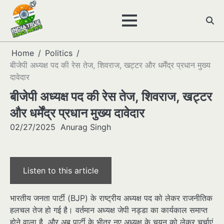
Skip
to
content
Home
Politics
बीजेपी अध्यक्ष पद की रेस तेज, शिवराज, खट्टर और धर्मेंद्र प्रधान मुख्य
दावेदार
बीजेपी अध्यक्ष पद की रेस तेज, शिवराज, खट्टर
और धर्मेंद्र प्रधान मुख्य दावेदार
02/27/2025
Anurag Singh
Listen to this article
भारतीय जनता पार्टी (BJP) के राष्ट्रीय अध्यक्ष पद को लेकर राजनीतिक
हलचल तेज हो गई है। वर्तमान अध्यक्ष जेपी नड्डा का कार्यकाल समाप्त
होने वाला है, और अब पार्टी के भीतर नए अध्यक्ष के चयन को लेकर चर्चाएं