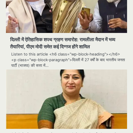
दिल्ली में ऐतिहासिक शपथ ग्रहण समारोह: रामलीला मैदान में भव्य
तैयारियां, पीएम मोदी समेत कई दिग्गज होंगे शामिल
Listen to this article <h6 class="wp-block-heading"></h6>
<p class="wp-block-paragraph">दिल्ली में 27 वर्षों के बाद भारतीय जनता
पार्टी (भाजपा) की सत्ता में…