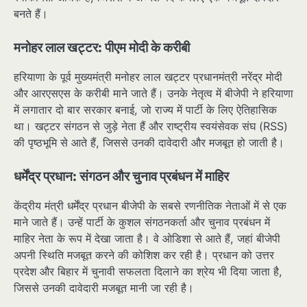
बनते हैं।
मनोहर लाल खट्टर: पीएम मोदी के करीबी
हरियाणा के पूर्व मुख्यमंत्री मनोहर लाल खट्टर प्रधानमंत्री नरेंद्र मोदी
और आरएसएस के करीबी माने जाते हैं। उनके नेतृत्व में बीजेपी ने हरियाणा
में लगातार दो बार सरकार बनाई, जो राज्य में पार्टी के लिए ऐतिहासिक
था। खट्टर संगठन से जुड़े नेता हैं और राष्ट्रीय स्वयंसेवक संघ (RSS)
की पृष्ठभूमि से आते हैं, जिससे उनकी दावेदारी और मजबूत हो जाती है।
धर्मेंद्र प्रधान: संगठन और चुनाव प्रबंधन में माहिर
केंद्रीय मंत्री धर्मेंद्र प्रधान बीजेपी के सबसे रणनीतिक नेताओं में से एक
माने जाते हैं। उन्हें पार्टी के कुशल संगठनकर्ता और चुनाव प्रबंधन में
माहिर नेता के रूप में देखा जाता है। वे ओडिशा से आते हैं, जहां बीजेपी
अपनी स्थिति मजबूत करने की कोशिश कर रही है। प्रधान को उत्तर
प्रदेश और बिहार में चुनावी सफलता दिलाने का श्रेय भी दिया जाता है,
जिससे उनकी दावेदारी मजबूत मानी जा रही है।