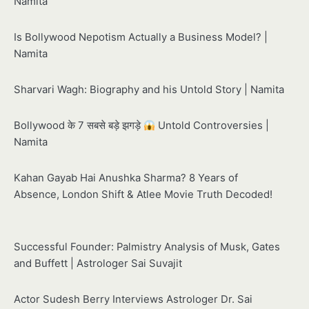
Namita
Is Bollywood Nepotism Actually a Business Model? |
Namita
Sharvari Wagh: Biography and his Untold Story | Namita
Bollywood के 7 सबसे बड़े झगड़े
Untold Controversies |
Namita
Kahan Gayab Hai Anushka Sharma? 8 Years of
Absence, London Shift & Atlee Movie Truth Decoded!
Successful Founder: Palmistry Analysis of Musk, Gates
and Buffett | Astrologer Sai Suvajit
Actor Sudesh Berry Interviews Astrologer Dr. Sai