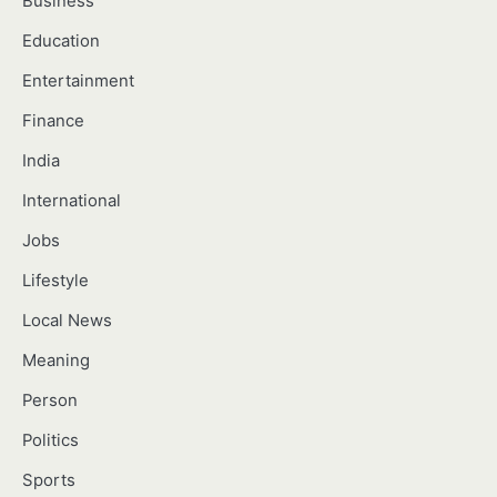
Business
Education
Entertainment
Finance
India
International
Jobs
Lifestyle
Local News
Meaning
Person
Politics
Sports