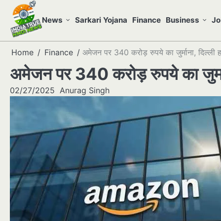
Skip
to
News
Sarkari Yojana
Finance
Business
Jo
content
Home
Finance
अमेजन पर 340 करोड़ रुपये का जुर्माना, दिल्ली
अमेजन पर 340 करोड़ रुपये का जुर्म
02/27/2025
Anurag Singh