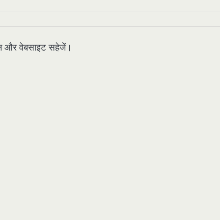
मेल और वेबसाइट सहेजें।