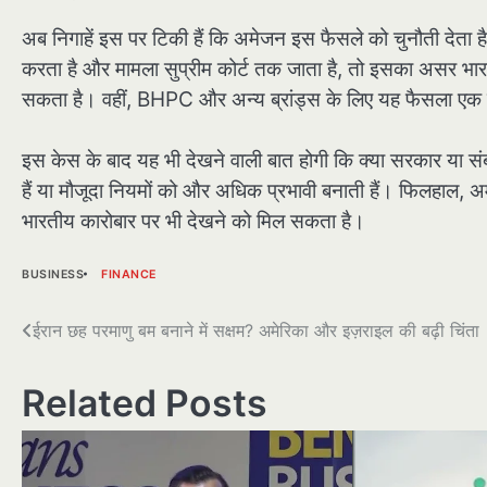
अब निगाहें इस पर टिकी हैं कि अमेजन इस फैसले को चुनौती देत
करता है और मामला सुप्रीम कोर्ट तक जाता है, तो इसका असर भारत 
सकता है। वहीं, BHPC और अन्य ब्रांड्स के लिए यह फैसला एक बड़
इस केस के बाद यह भी देखने वाली बात होगी कि क्या सरकार या संबं
हैं या मौजूदा नियमों को और अधिक प्रभावी बनाती हैं। फिलहा
भारतीय कारोबार पर भी देखने को मिल सकता है।
BUSINESS
FINANCE
पोस्ट
ईरान छह परमाणु बम बनाने में सक्षम? अमेरिका और इज़राइल की बढ़ी चिंता
नेविगेशन
Related Posts