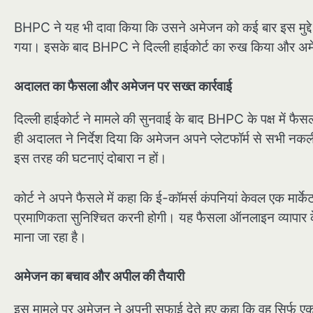
BHPC ने यह भी दावा किया कि उसने अमेजन को कई बार इस मुद्द
गया। इसके बाद BHPC ने दिल्ली हाईकोर्ट का रुख किया और अमे
अदालत का फैसला और अमेजन पर सख्त कार्रवाई
दिल्ली हाईकोर्ट ने मामले की सुनवाई के बाद BHPC के पक्ष में फ
ही अदालत ने निर्देश दिया कि अमेजन अपने प्लेटफॉर्म से सभी नक
इस तरह की घटनाएं दोबारा न हों।
कोर्ट ने अपने फैसले में कहा कि ई-कॉमर्स कंपनियां केवल एक मार्केटप्ल
प्रमाणिकता सुनिश्चित करनी होगी। यह फैसला ऑनलाइन व्यापार के
माना जा रहा है।
अमेजन का बचाव और अपील की तैयारी
इस मामले पर अमेजन ने अपनी सफाई देते हुए कहा कि वह सिर्फ एक मध्