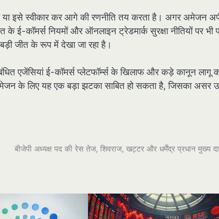
ा है या इसे स्वीकार कर आगे की रणनीति तय करता है। अगर अमेजन अ
के ई-कॉमर्स नियमों और ऑनलाइन ट्रेडमार्क सुरक्षा नीतियों पर भी प
ी जीत के रूप में देखा जा रहा है।
धित एजेंसियां ई-कॉमर्स प्लेटफॉर्म्स के खिलाफ और कड़े कानून लागू 
ल, अमेजन के लिए यह एक बड़ा झटका साबित हो सकता है, जिसका असर 
बीजेपी अध्यक्ष पद की रेस तेज, शिवराज, खट्टर और धर्मेंद्र प्रधान मुख्य दा