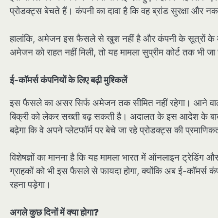
प्रोडक्ट्स बेचते हैं। कंपनी का दावा है कि वह ब्रांड सुरक्षा और
हालांकि, अमेजन इस फैसले से खुश नहीं है और कंपनी के सूत्रो
अमेजन को राहत नहीं मिली, तो यह मामला सुप्रीम कोर्ट तक भी ज
ई-कॉमर्स कंपनियों के लिए बढ़ी मुश्किलें
इस फैसले का असर सिर्फ अमेजन तक सीमित नहीं रहेगा। आने वाले दिन
बिक्री को लेकर सख्ती बढ़ सकती है। अदालत के इस आदेश के बाद फ्
बढ़ेगा कि वे अपने प्लेटफॉर्म पर बेचे जा रहे प्रोडक्ट्स की प्रमाणि
विशेषज्ञों का मानना है कि यह मामला भारत में ऑनलाइन ट्रेडिंग 
ग्राहकों को भी इस फैसले से फायदा होगा, क्योंकि अब ई-कॉमर्स 
रहना पड़ेगा।
अगले कुछ दिनों में क्या होगा?