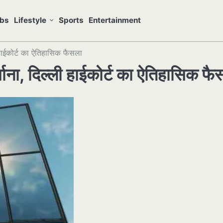
bs
Lifestyle
Sports
Entertainment
 हाईकोर्ट का ऐतिहासिक फैसला
ाना, दिल्ली हाईकोर्ट का ऐतिहासिक फै