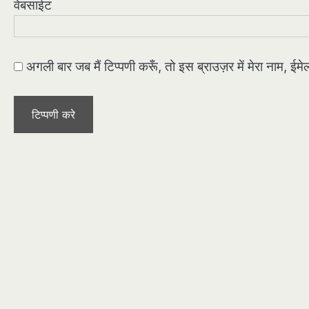
वेबसाईट
अगली बार जब मैं टिप्पणी करूँ, तो इस ब्राउज़र में मेरा नाम, ई