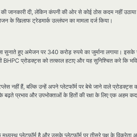
े की जानकारी दी, लेकिन कंपनी की ओर से कोई ठोस कदम नहीं उठाया
जन के खिलाफ ट्रेडमार्क उल्लंघन का मामला दर्ज किया।
ैसला सुनाते हुए अमेजन पर 340 करोड़ रुपये का जुर्माना लगाया। इसके
ली BHPC प्रोडक्ट्स को तत्काल हटाए और यह सुनिश्चित करे कि भविष्
ेस नहीं हैं, बल्कि उन्हें अपने प्लेटफॉर्म पर बेचे जाने वाले प्रोडक्ट्स 
 बढ़ते प्रभाव और उपभोक्ताओं के हितों की रक्षा के लिए एक अहम क
यस्थ प्लेटफॉर्म है और उसके प्लेटफॉर्म पर तीसरे पक्ष के विक्रेता 