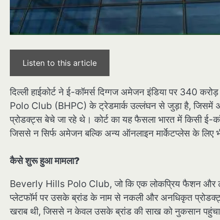
Listen to this article
दिल्ली हाईकोर्ट ने ई-कॉमर्स दिग्गज अमेजन इंडिया पर 340 करोड़
Polo Club (BHPC) के ट्रेडमार्क उल्लंघन से जुड़ा है, जिसम
प्रोडक्ट्स बेचे जा रहे थे। कोर्ट का यह फैसला भारत में किसी ई-कॉमर
जिससे न सिर्फ अमेजन बल्कि अन्य ऑनलाइन मार्केटप्लेस के लिए
कैसे शुरू हुआ मामला?
Beverly Hills Polo Club, जो कि एक लोकप्रिय फैशन और लाइफ
प्लेटफॉर्म पर उसके ब्रांड के नाम से नकली और अनधिकृत प्रोडक्ट्स
खराब थी, जिससे न केवल उसके ब्रांड की साख को नुकसान पहुंचा 