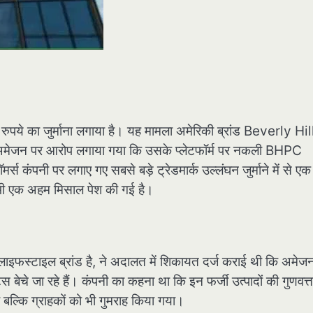
 रुपये का जुर्माना लगाया है। यह मामला अमेरिकी ब्रांड Beverly Hil
ें अमेजन पर आरोप लगाया गया कि उसके प्लेटफॉर्म पर नकली BHPC
्स कंपनी पर लगाए गए सबसे बड़े ट्रेडमार्क उल्लंघन जुर्माने में से एक 
 भी एक अहम मिसाल पेश की गई है।
स्टाइल ब्रांड है, ने अदालत में शिकायत दर्ज कराई थी कि अमेजन
 बेचे जा रहे हैं। कंपनी का कहना था कि इन फर्जी उत्पादों की गुणवत्त
बल्कि ग्राहकों को भी गुमराह किया गया।