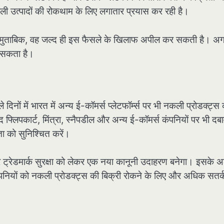
 नकली उत्पादों की रोकथाम के लिए लगातार प्रयास कर रही है।
ं के मुताबिक, वह जल्द ही इस फैसले के खिलाफ अपील कर सकती है। अ
ा सकता है।
ों में भारत में अन्य ई-कॉमर्स प्लेटफॉर्म्स पर भी नकली प्रोडक्ट्स
लिपकार्ट, मिंत्रा, स्नैपडील और अन्य ई-कॉमर्स कंपनियों पर भी दब
कता को सुनिश्चित करें।
और ट्रेडमार्क सुरक्षा को लेकर एक नया कानूनी उदाहरण बनेगा। इसके अ
कंपनियों को नकली प्रोडक्ट्स की बिक्री रोकने के लिए और अधिक सतर्