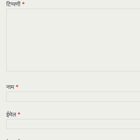
टिप्पणी
*
नाम
*
ईमेल
*