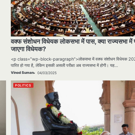
वक्फ संशोधन विधेयक लोकसभा में पास, क्या राज्यसभा में
जाएगा विधेयक?
<p class="wp-block-paragraph">लोकसभा में वक्फ संशोधन विधेयक 2
पारित हो गया है, लेकिन इसकी असली परीक्षा अब राज्यसभा में होगी। यह…
Vinod Suman
04/03/2025
POLITICS