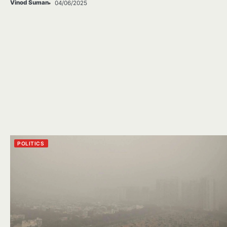
Vinod Suman
04/06/2025
POLITICS