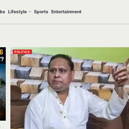
bs
Lifestyle
Sports
Entertainment
POLITICS
,