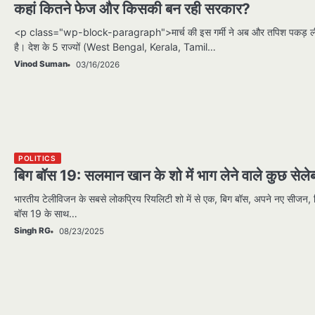
कहां कितने फेज और किसकी बन रही सरकार?
<p class="wp-block-paragraph">मार्च की इस गर्मी ने अब और तपिश पकड़ ल
है। देश के 5 राज्यों (West Bengal, Kerala, Tamil…
Vinod Suman
03/16/2026
POLITICS
बिग बॉस 19: सलमान खान के शो में भाग लेने वाले कुछ सेलेब
भारतीय टेलीविजन के सबसे लोकप्रिय रियलिटी शो में से एक, बिग बॉस, अपने नए सीजन, 
बॉस 19 के साथ…
Singh RG
08/23/2025