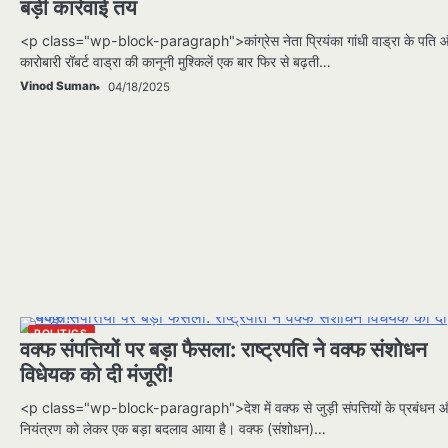
बड़ी कार्रवाई तय
<p class="wp-block-paragraph">कांग्रेस नेता प्रियंका गांधी वाड्रा के पति 
कारोबारी रॉबर्ट वाड्रा की कानूनी मुश्किलें एक बार फिर से बढ़ती…
Vinod Suman
04/18/2025
POLITICS
वक्फ संपत्तियों पर बड़ा फैसला: राष्ट्रपति ने वक्फ संशोधन
विधेयक को दी मंजूरी!
<p class="wp-block-paragraph">देश में वक्फ से जुड़ी संपत्तियों के प्रबंधन 
नियंत्रण को लेकर एक बड़ा बदलाव आया है। वक्फ (संशोधन)…