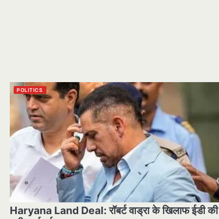
POLITICS
Haryana Land Deal: रॉबर्ट वाड्रा के खिलाफ ईडी की