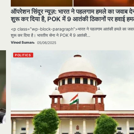
ऑपरेशन सिंदूर न्यूज़: भारत ने पहलगाम हमले का जवाब दे
शुरू कर दिया है, POK में 9 आतंकी ठिकानों पर हवाई हम
<p class="wp-block-paragraph">भारत ने पहलगाम आतंकी हमले का जवाब
शुरू कर दिया है। भारतीय सेना ने POK में 9 आतंकी…
Vinod Suman
05/06/2025
POLITICS