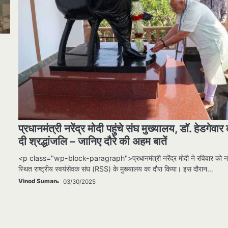
प्रधानमंत्री नरेंद्र मोदी पहुंचे संघ मुख्यालय, डॉ. हेडगेवार
दी श्रद्धांजलि – जानिए दौरे की अहम बातें
<p class="wp-block-paragraph">प्रधानमंत्री नरेंद्र मोदी ने रविवार को न
स्थित राष्ट्रीय स्वयंसेवक संघ (RSS) के मुख्यालय का दौरा किया। इस दौरान…
Vinod Suman
03/30/2025