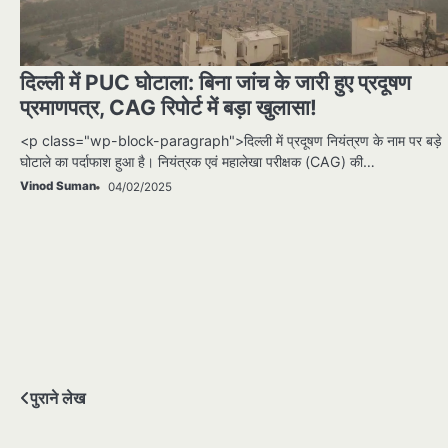
दिल्ली में PUC घोटाला: बिना जांच के जारी हुए प्रदूषण
प्रमाणपत्र, CAG रिपोर्ट में बड़ा खुलासा!
<p class="wp-block-paragraph">दिल्ली में प्रदूषण नियंत्रण के नाम पर बड़े
घोटाले का पर्दाफाश हुआ है। नियंत्रक एवं महालेखा परीक्षक (CAG) की…
Vinod Suman
04/02/2025
पोस्ट्स
पुराने लेख
नेविगेशन