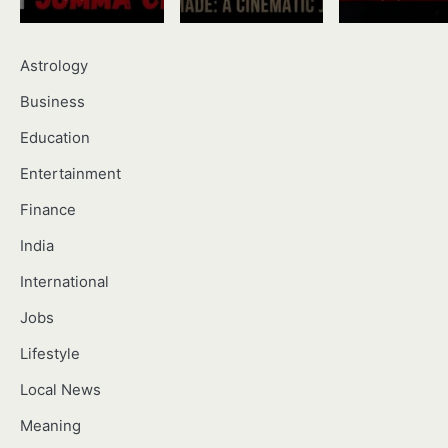
Astrology
Business
Education
Entertainment
Finance
India
International
Jobs
Lifestyle
Local News
Meaning