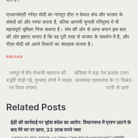
प्रधानमंत्री नरेंद्र मोदी का नागपुर दौरा न केवल संघ और भाजपा के
संबंधों को और स्पष्ट करता है, बल्कि आगामी चुनावी परिदृश्य में भी
महत्वपूर्ण भूमिका निभा सकता है। संघ की ओर से आया बयान इस बात
की ओर इशारा करता है कि वह पूरी तरह से भाजपा के समर्थन में है, और
पीएम मोदी को अपने विचारों का संवाहक मानता है।
POLITICS
पोस्ट
जयपुर में वीर तेजाजी महाराज की
ओडिशा में बड़ा रेल हादसा टला!
मूर्ति तोड़ी गई, गुस्साए लोगों ने सड़क
कामाख्या एक्सप्रेस के 11 डिब्बे
नेविगेशन
पर किया हंगामा!
पटरी से उतरे
Related Posts
ईडी की कार्रवाई पर भूपेश बघेल का आरोप: विधानसभा में प्रश्न उठाने के
बाद मेरे घर पर छापा, 33 लाख रुपये जब्त
Listen to this article <p class="wp-block-paragraph">प्रवर्तन