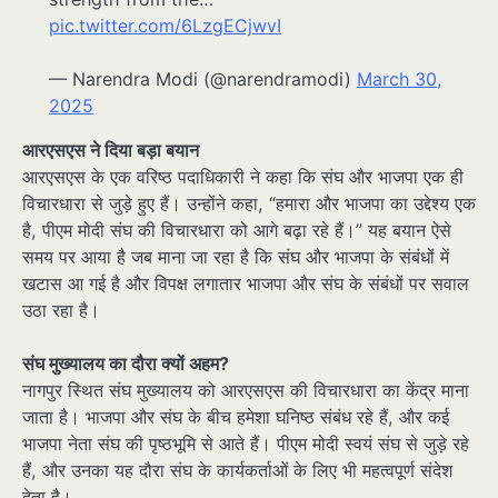
pic.twitter.com/6LzgECjwvI
— Narendra Modi (@narendramodi)
March 30,
2025
आरएसएस ने दिया बड़ा बयान
आरएसएस के एक वरिष्ठ पदाधिकारी ने कहा कि संघ और भाजपा एक ही
विचारधारा से जुड़े हुए हैं। उन्होंने कहा, “हमारा और भाजपा का उद्देश्य एक
है, पीएम मोदी संघ की विचारधारा को आगे बढ़ा रहे हैं।” यह बयान ऐसे
समय पर आया है जब माना जा रहा है कि संघ और भाजपा के संबंधों में
खटास आ गई है और विपक्ष लगातार भाजपा और संघ के संबंधों पर सवाल
उठा रहा है।
संघ मुख्यालय का दौरा क्यों अहम?
नागपुर स्थित संघ मुख्यालय को आरएसएस की विचारधारा का केंद्र माना
जाता है। भाजपा और संघ के बीच हमेशा घनिष्ठ संबंध रहे हैं, और कई
भाजपा नेता संघ की पृष्ठभूमि से आते हैं। पीएम मोदी स्वयं संघ से जुड़े रहे
हैं, और उनका यह दौरा संघ के कार्यकर्ताओं के लिए भी महत्वपूर्ण संदेश
देता है।