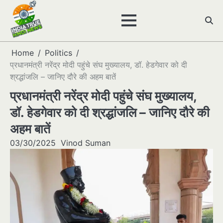
Skip
to
content
Home
Politics
प्रधानमंत्री नरेंद्र मोदी पहुंचे संघ मुख्यालय, डॉ. हेडगेवार को दी
श्रद्धांजलि – जानिए दौरे की अहम बातें
प्रधानमंत्री नरेंद्र मोदी पहुंचे संघ मुख्यालय,
डॉ. हेडगेवार को दी श्रद्धांजलि – जानिए दौरे की
अहम बातें
03/30/2025
Vinod Suman