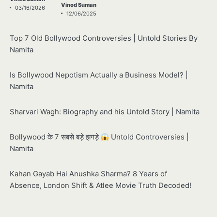
Vinod Suman
03/16/2026
12/06/2025
Top 7 Old Bollywood Controversies | Untold Stories By
Namita
Is Bollywood Nepotism Actually a Business Model? |
Namita
Sharvari Wagh: Biography and his Untold Story | Namita
Bollywood के 7 सबसे बड़े झगड़े
Untold Controversies |
Namita
Kahan Gayab Hai Anushka Sharma? 8 Years of
Absence, London Shift & Atlee Movie Truth Decoded!