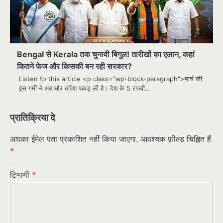
Bengal से Kerala तक चुनावी बिगुल! तारीखों का एलान, कहां
कितने फेज और किसकी बन रही सरकार?
Listen to this article <p class="wp-block-paragraph">मार्च की
इस गर्मी ने अब और तपिश पकड़ ली है। देश के 5 राज्यों…
प्रातिक्रिया दे
आपका ईमेल पता प्रकाशित नहीं किया जाएगा.
आवश्यक फ़ील्ड चिह्नित हैं
*
टिप्पणी
*