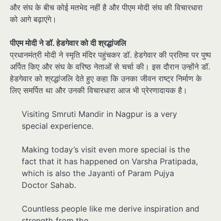
और संघ के बीच कोई मतभेद नहीं है और पीएम मोदी संघ की विचारधारा
को आगे बढ़ाएंगे।
पीएम मोदी ने डॉ. हेडगेवार को दी श्रद्धांजलि
प्रधानमंत्री मोदी ने स्मृति मंदिर पहुंचकर डॉ. हेडगेवार की प्रतिमा पर पुष्प
अर्पित किए और संघ के वरिष्ठ नेताओं से चर्चा की। इस दौरान उन्होंने डॉ.
हेडगेवार को श्रद्धांजलि देते हुए कहा कि उनका जीवन राष्ट्र निर्माण के
लिए समर्पित था और उनकी विचारधारा आज भी प्रेरणादायक है।
Visiting Smruti Mandir in Nagpur is a very
special experience.
Making today’s visit even more special is the
fact that it has happened on Varsha Pratipada,
which is also the Jayanti of Param Pujya
Doctor Sahab.
Countless people like me derive inspiration and
strength from the…