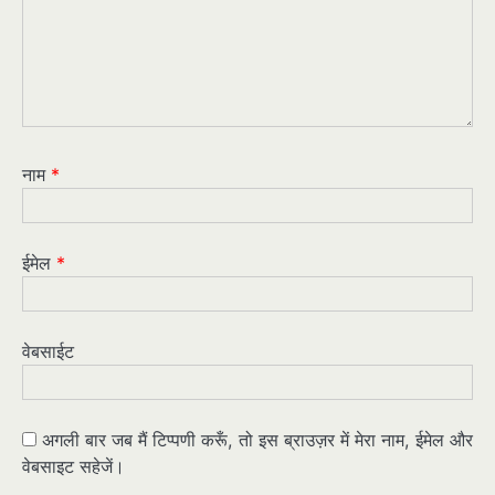
नाम
*
ईमेल
*
वेबसाईट
अगली बार जब मैं टिप्पणी करूँ, तो इस ब्राउज़र में मेरा नाम, ईमेल और
वेबसाइट सहेजें।