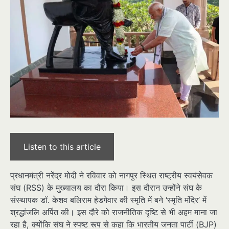
Listen to this article
प्रधानमंत्री नरेंद्र मोदी ने रविवार को नागपुर स्थित राष्ट्रीय स्वयंसेवक
संघ (RSS) के मुख्यालय का दौरा किया। इस दौरान उन्होंने संघ के
संस्थापक डॉ. केशव बलिराम हेडगेवार की स्मृति में बने ‘स्मृति मंदिर’ में
श्रद्धांजलि अर्पित की। इस दौरे को राजनीतिक दृष्टि से भी अहम माना जा
रहा है, क्योंकि संघ ने स्पष्ट रूप से कहा कि भारतीय जनता पार्टी (BJP)