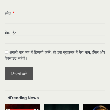
ईमेल
*
वेबसाईट
अगली बार जब मैं टिप्पणी करूँ, तो इस ब्राउज़र में मेरा नाम, ईमेल और
वेबसाइट सहेजें।
Trending News