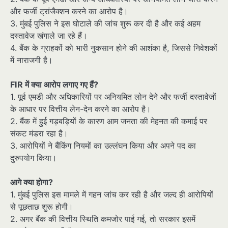
और फर्जी ट्रांजैक्शन करने का आरोप है।
3. मुंबई पुलिस ने इस घोटाले की जांच शुरू कर दी है और कई अहम
दस्तावेज खंगाले जा रहे हैं।
4. बैंक के ग्राहकों को भारी नुकसान होने की आशंका है, जिससे निवेशकों
में नाराजगी है।
FIR में क्या आरोप लगाए गए हैं?
1. पूर्व एमडी और अधिकारियों पर अनियमित लोन देने और फर्जी दस्तावेजों
के आधार पर वित्तीय लेन-देन करने का आरोप है।
2. बैंक में हुई गड़बड़ियों के कारण आम जनता की मेहनत की कमाई पर
संकट मंडरा रहा है।
3. आरोपियों ने बैंकिंग नियमों का उल्लंघन किया और अपने पद का
दुरुपयोग किया।
आगे क्या होगा?
1. मुंबई पुलिस इस मामले में गहन जांच कर रही है और जल्द ही आरोपियों
से पूछताछ शुरू होगी।
2. अगर बैंक की वित्तीय स्थिति कमजोर पाई गई, तो सरकार इसमें