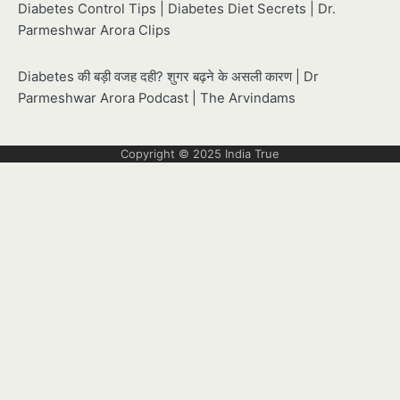
Diabetes Control Tips | Diabetes Diet Secrets | Dr.
Parmeshwar Arora Clips
Diabetes की बड़ी वजह दही? शुगर बढ़ने के असली कारण | Dr
Parmeshwar Arora Podcast | The Arvindams
Copyright © 2025
India True