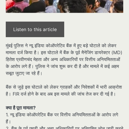
Listen to this article
मुंबई पुलिस ने न्यू इंडिया कोऑपरेटिव बैंक में हुए बड़े घोटाले को लेकर
मामला दर्ज किया है। इस घोटाले में बैंक के पूर्व मैनेजिंग डायरेक्टर (MD)
हितेश प्रवीणचंद मेहता और अन्य अधिकारियों पर वित्तीय अनियमितताओं
के आरोप लगे हैं। पुलिस ने जांच शुरू कर दी है और मामले में कई अहम
सबूत जुटाए जा रहे हैं।
बैंक से जुड़े इस घोटाले को लेकर ग्राहकों और निवेशकों में भारी आक्रोश
है। FIR दर्ज होने के बाद अब इस मामले की जांच तेज कर दी गई है।
क्या है पूरा मामला?
1. न्यू इंडिया कोऑपरेटिव बैंक पर वित्तीय अनियमितताओं के आरोप लगे
हैं।
2. बैंक के पूर्व एमडी और अन्य अधिकारियों पर अनियमित लोन जारी करने