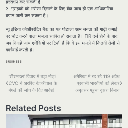
हस्तक्षेप कर सकती है।
3. ग्राहकों को भरोसा दिलाने के लिए बैंक जल्द ही एक आधिकारिक
बयान जारी कर सकता है।
न्यू इंडिया कोऑपरेटिव बैंक का यह घोटाला आम जनता की गाढ़ी कमाई
पर चोट करने वाला मामला साबित हो सकता है। FIR दर्ज होने के बाद
अब निगाहें जांच एजेंसियों पर टिकी हैं कि वे इस मामले में कितनी तेजी से
कार्रवाई करती हैं।
BUSINESS
पोस्ट
‘शीशमहल’ विवाद में बड़ा मोड़!
अमेरिका में रह रहे 119 अवैध
CVC ने अरविंद केजरीवाल के
प्रवासी भारतीयों को लेकर
नेविगेशन
बंगले की जांच के दिए आदेश!
अमृतसर पहुंचा दूसरा विमान
Related Posts