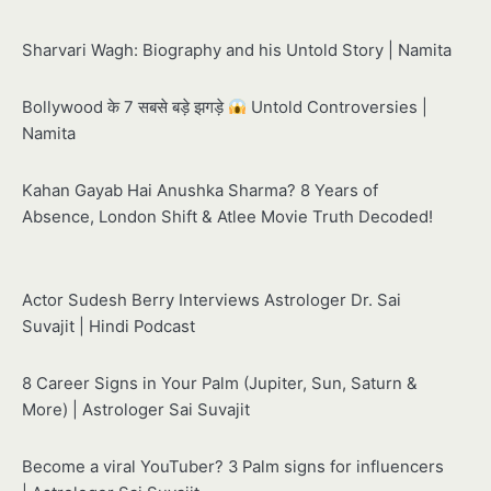
Sharvari Wagh: Biography and his Untold Story | Namita
Bollywood के 7 सबसे बड़े झगड़े
Untold Controversies |
Namita
Kahan Gayab Hai Anushka Sharma? 8 Years of
Absence, London Shift & Atlee Movie Truth Decoded!
Actor Sudesh Berry Interviews Astrologer Dr. Sai
Suvajit | Hindi Podcast
8 Career Signs in Your Palm (Jupiter, Sun, Saturn &
More) | Astrologer Sai Suvajit
Become a viral YouTuber? 3 Palm signs for influencers