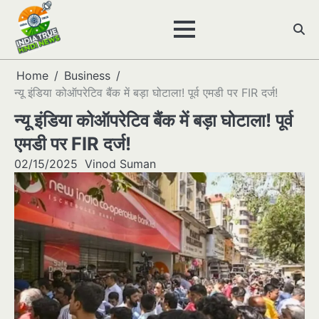
Skip
to
content
Home
Business
न्यू इंडिया कोऑपरेटिव बैंक में बड़ा घोटाला! पूर्व एमडी पर FIR दर्ज!
न्यू इंडिया कोऑपरेटिव बैंक में बड़ा घोटाला! पूर्व
एमडी पर FIR दर्ज!
02/15/2025
Vinod Suman