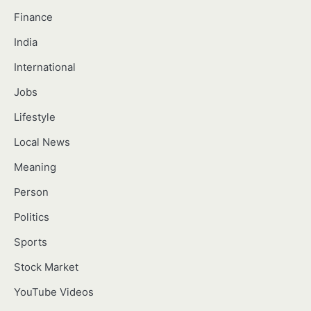
Finance
India
International
Jobs
Lifestyle
Local News
Meaning
Person
Politics
Sports
Stock Market
YouTube Videos