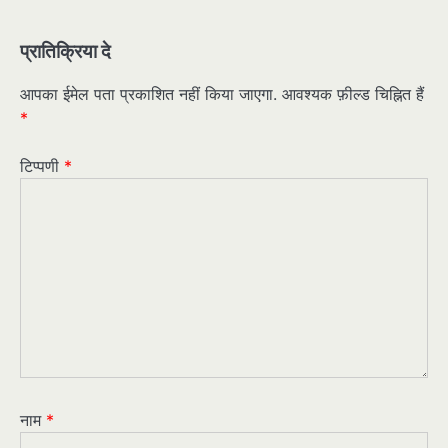
प्रातिक्रिया दे
आपका ईमेल पता प्रकाशित नहीं किया जाएगा.
आवश्यक फ़ील्ड चिह्नित हैं
*
टिप्पणी
*
नाम
*