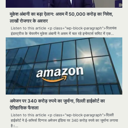
मुकेश अंबानी का बड़ा ऐलान: असम में 50,000 करोड़ का निवेश,
लाखों रोजगार के अवसर
Listen to this article <p class="wp-block-paragraph">रिलायंस
इंडस्ट्रीज के चेयरमैन मुकेश अंबानी ने असम में चल रहे इन्वेस्टर्स समिट में एक…
अमेजन पर 340 करोड़ रुपये का जुर्माना, दिल्ली हाईकोर्ट का
ऐतिहासिक फैसला
Listen to this article <p class="wp-block-paragraph">दिल्ली
हाईकोर्ट ने ई-कॉमर्स दिग्गज अमेजन इंडिया पर 340 करोड़ रुपये का जुर्माना लगाया
है।…