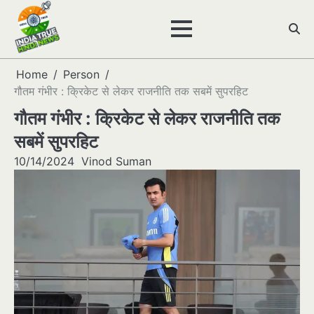
Skip
to
content
Home
Person
गौतम गंभीर : क्रिकेट से लेकर राजनीति तक सबमें सुपरहिट
गौतम गंभीर : क्रिकेट से लेकर राजनीति तक
सबमें सुपरहिट
10/14/2024
Vinod Suman