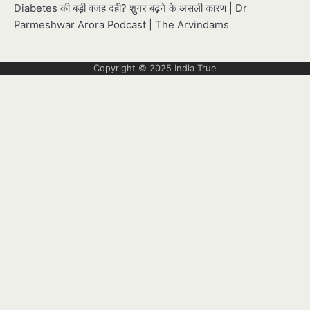
Diabetes की बड़ी वजह दही? शुगर बढ़ने के असली कारण | Dr
Parmeshwar Arora Podcast | The Arvindams
Copyright © 2025
India True