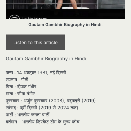
Gautam Gambhir Biography in Hindi.
Listen to this article
Gautam Gambhir Biography in Hindi.
जन्म : 14 अक्टूबर 1981, नई दिल्ली
उपनाम : गौती
पिता : दीपक गंभीर
माता : सीमा गंभीर
पुरस्कार : अर्जुन पुरस्कार (2008), पद्मश्री (2019)
सांसद : पूर्वी दिल्ली (2019 से 2024 तक)
पार्टी : भारतीय जनता पार्टी
वर्तमान – भारतीय क्रिकेट टीम के मुख्य कोच