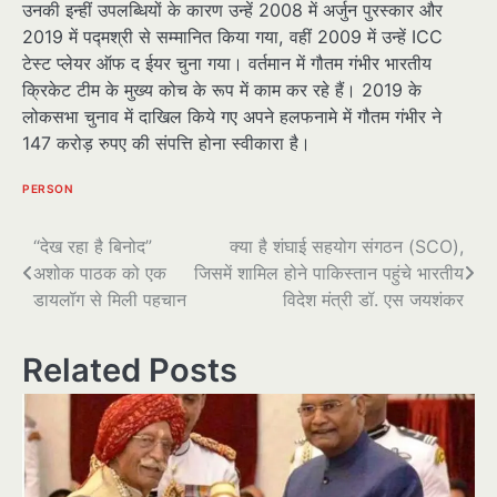
उनकी इन्हीं उपलब्धियों के कारण उन्हें 2008 में अर्जुन पुरस्कार और
2019 में पद्मश्री से सम्मानित किया गया, वहीं 2009 में उन्हें ICC
टेस्ट प्लेयर ऑफ द ईयर चुना गया। वर्तमान में गौतम गंभीर भारतीय
क्रिकेट टीम के मुख्य कोच के रूप में काम कर रहे हैं। 2019 के
लोकसभा चुनाव में दाखिल किये गए अपने हलफनामे में गौतम गंभीर ने
147 करोड़ रुपए की संपत्ति होना स्वीकारा है।
PERSON
पोस्ट
“देख रहा है बिनोद”
क्या है शंघाई सहयोग संगठन (SCO),
अशोक पाठक को एक
जिसमें शामिल होने पाकिस्तान पहुंचे भारतीय
नेविगेशन
डायलॉग से मिली पहचान
विदेश मंत्री डॉ. एस जयशंकर
Related Posts