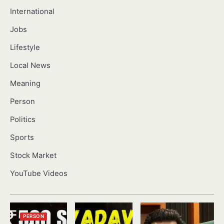
International
Jobs
Lifestyle
Local News
Meaning
Person
Politics
Sports
Stock Market
YouTube Videos
PERSON