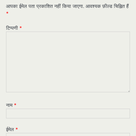
आपका ईमेल पता प्रकाशित नहीं किया जाएगा.
आवश्यक फ़ील्ड चिह्नित हैं
*
टिप्पणी
*
नाम
*
ईमेल
*