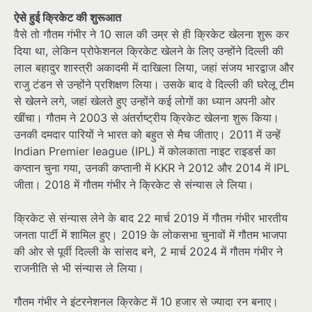
ऐ
से हुई क्रिकेट की शुरूआत
वैसे तो गौतम गंभीर ने 10 साल की उम्र से ही क्रिकेट खेलना शुरू कर
दिया था, लेकिन प्रोफेशनल क्रिकेट खेलने के लिए उन्होंने दिल्ली की
लाल बहादुर शास्त्री अकादमी में दाखिला लिया, जहां संजय भारद्वाज और
राजु टंडन से उन्होंने प्रशिक्षण लिया। उसके बाद वे दिल्ली की घरेलू टीम
से खेलने लगे, जहां खेलते हुए उन्होंने कई लोगों का ध्यान अपनी ओर
खींचा। गौतम ने 2003 से अंतर्राष्ट्रीय क्रिकेट खेलना शुरू किया।
उनकी दमदार पारियों ने भारत को बहुत से मैच जीताए। 2011 में उन्हें
Indian Premier league (IPL) में कोलकाता नाइट राइडर्स का
कप्तान चुना गया, उनकी कप्तानी में KKR ने 2012 और 2014 में IPL
जीता। 2018 में गौतम गंभीर ने क्रिकेट से संन्यास ले लिया।
क्रिकेट से संन्यास लेने के बाद 22 मार्च 2019 में गौतम गंभीर भारतीय
जनता पार्टी में शामिल हुए। 2019 के लोकसभा चुनावों में गौतम भाजपा
की ओर से पूर्वी दिल्ली के सांसद बने, 2 मार्च 2024 में गौतम गंभीर ने
राजनीति से भी संन्यास ले लिया।
गौतम गंभीर ने इंटरनेशनल क्रिकेट में 10 हजार से ज्यादा रन बनाए।