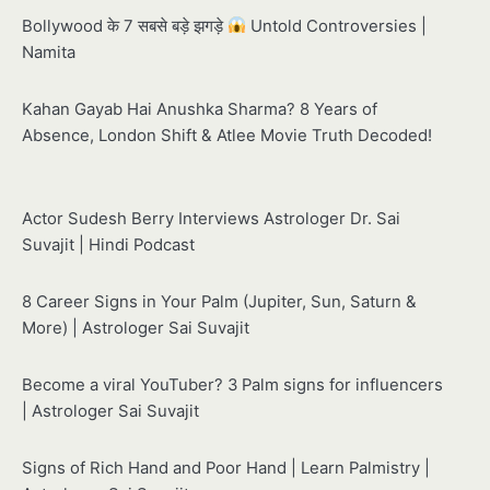
Bollywood के 7 सबसे बड़े झगड़े
Untold Controversies |
Namita
Kahan Gayab Hai Anushka Sharma? 8 Years of
Absence, London Shift & Atlee Movie Truth Decoded!
Actor Sudesh Berry Interviews Astrologer Dr. Sai
Suvajit | Hindi Podcast
8 Career Signs in Your Palm (Jupiter, Sun, Saturn &
More) | Astrologer Sai Suvajit
Become a viral YouTuber? 3 Palm signs for influencers
| Astrologer Sai Suvajit
Signs of Rich Hand and Poor Hand | Learn Palmistry |