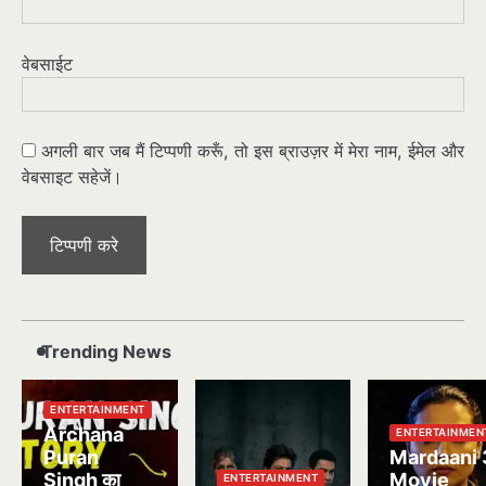
वेबसाईट
अगली बार जब मैं टिप्पणी करूँ, तो इस ब्राउज़र में मेरा नाम, ईमेल और
वेबसाइट सहेजें।
Trending News
ENTERTAINMENT
Archana
ENTERTAINMEN
Puran
Mardaani 
Singh का
Movie
ENTERTAINMENT