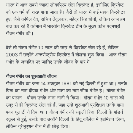
भारत में आज सबसे ज्यादा लोकप्रिय खेल क्रिकेट है, इसीलिए क्रिकेट
को एक धर्म की तरह माना जाता है। वैसे तो भारत में कई महान क्रिकेटर
हुए, जैसे कपिल देव, सचिन तेंदुलकर, महेंद्र सिंह धोनी, लेकिन आज हम
बात कर रहे हैं वर्तमान में भारतीय क्रिकेट टीम के मुख्य कोच पद्मश्री
गौतम गंभीर की।
वैसे तो गौतम गंभीर 10 साल की उम्र से क्रिकेट खेल रहे हैं, लेकिन
2003 में उन्होंने अन्तर्राष्ट्रीय क्रिकेट में खेलना शुरू किया। आज गौतम
गंभीर के जन्मदिन पर जानिए उनके जीवन के बारे में –
गौतम गंभीर का शुरूआती जीवन
गौतम गंभीर का जन्म 14 अक्टूबर 1981 को नई दिल्ली में हुआ था। उनके
पिता का नाम दीपक गंभीर और माता का नाम सीमा गंभीर है। गौतम गंभीर
का पालन – पौषण उनके नाना नानी ने किया। गौतम गंभीर 10 साल की
उम्र से ही क्रिकेट खेल रहे हैं, जहां उन्हें शुरुआती प्रशिक्षण उनके मामा
पवन गुलाटी ने दिया था। गौतम गंभीर की स्कूली शिक्षा दिल्ली के मॉडर्न
स्कूल से हुई, उसके बाद उन्होंने दिल्ली के हिंदू कॉलेज में एडमिशन लिया,
लेकिन ग्रेजुएशन बीच में ही छोड़ दिया।