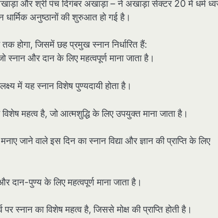
णी अखाड़ा और श्री पंच दिगंबर अखाड़ा – ने अखाड़ा सेक्टर 20 में धर्म ध्
्न धार्मिक अनुष्ठानों की शुरुआत हो गई है।
गा, जिसमें छह प्रमुख स्नान निर्धारित हैं:
जो स्नान और दान के लिए महत्वपूर्ण माना जाता है।
लक्ष्य में यह स्नान विशेष पुण्यदायी होता है।
िशेष महत्व है, जो आत्मशुद्धि के लिए उपयुक्त माना जाता है।
ं मनाए जाने वाले इस दिन का स्नान विद्या और ज्ञान की प्राप्ति के लिए
और दान-पुण्य के लिए महत्वपूर्ण माना जाता है।
र स्नान का विशेष महत्व है, जिससे मोक्ष की प्राप्ति होती है।