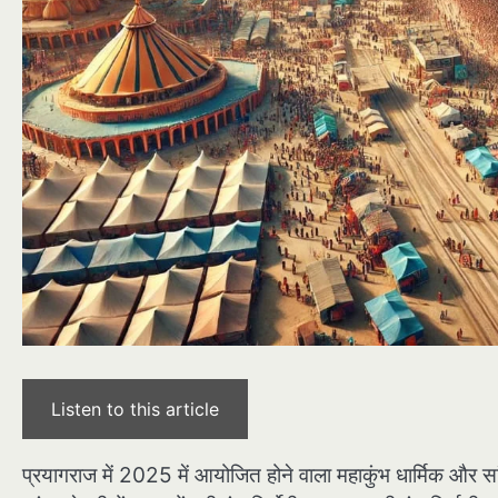
Listen to this article
प्रयागराज में 2025 में आयोजित होने वाला महाकुंभ धार्मिक और सांस्