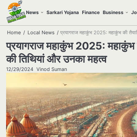
Skip
to
News
Sarkari Yojana
Finance
Business
Jo
content
Home
Local News
प्रयागराज महाकुंभ 2025: महाकुंभ की तैयारि
प्रयागराज महाकुंभ 2025: महाकुंभ की 
की तिथियां और उनका महत्व
12/29/2024
Vinod Suman