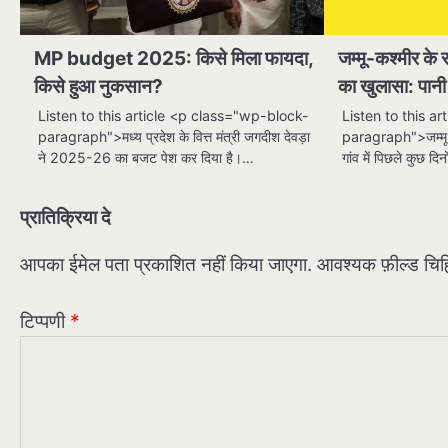
MP budget 2025: किसे मिला फायदा,
जम्मू-कश्मीर के र
किसे हुआ नुकसान?
का खुलासा: पानी 
Listen to this article <p class="wp-block-
Listen to this a
paragraph">मध्य प्रदेश के वित्त मंत्री जगदीश देवड़ा
paragraph">जम्मू-क
ने 2025-26 का बजट पेश कर दिया है।…
गांव में पिछले कुछ दि
प्रातिक्रिया दे
आपका ईमेल पता प्रकाशित नहीं किया जाएगा.
आवश्यक फ़ील्ड चिह्न
टिप्पणी
*