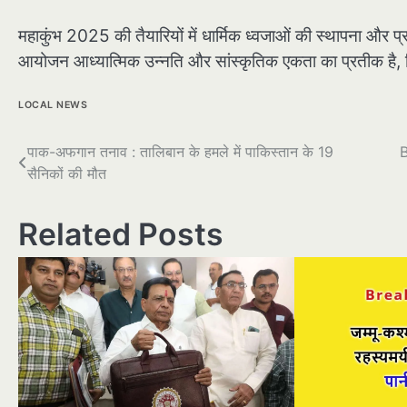
महाकुंभ 2025 की तैयारियों में धार्मिक ध्वजाओं की स्थापना और प्रम
आयोजन आध्यात्मिक उन्नति और सांस्कृतिक एकता का प्रतीक है, जिस
LOCAL NEWS
पोस्ट
पाक-अफगान तनाव : तालिबान के हमले में पाकिस्तान के 19
B
सैनिकों की मौत
नेविगेशन
Related Posts