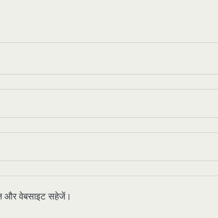
मेल और वेबसाइट सहेजें।