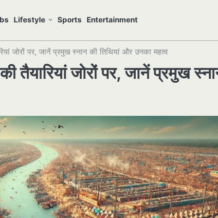
bs
Lifestyle
Sports
Entertainment
यां जोरों पर, जानें प्रमुख स्नान की तिथियां और उनका महत्व
तैयारियां जोरों पर, जानें प्रमुख स्न