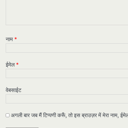
नाम
*
ईमेल
*
वेबसाईट
अगली बार जब मैं टिप्पणी करूँ, तो इस ब्राउज़र में मेरा नाम, ई