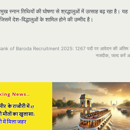
ुख स्नान तिथियों की घोषणा से श्रद्धालुओं में उत्साह बढ़ रहा है। यह
में देश-विद्धालुओं के शामिल होने की उम्मीद है।
ank of Baroda Recruitment 2025: 1267 पदों पर आवेदन की अंतिम 
नजदीक, जल्द करें अ