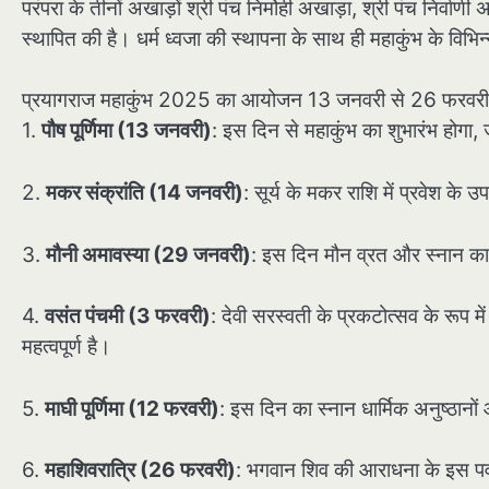
परंपरा के तीनों अखाड़ों श्री पंच निर्मोही अखाड़ा, श्री पंच निर्वा
स्थापित की है। धर्म ध्वजा की स्थापना के साथ ही महाकुंभ के विभिन
प्रयागराज महाकुंभ 2025 का आयोजन 13 जनवरी से 26 फरवरी तक हो
1.
पौष पूर्णिमा (13 जनवरी)
: इस दिन से महाकुंभ का शुभारंभ होगा, 
2.
मकर संक्रांति (14 जनवरी)
: सूर्य के मकर राशि में प्रवेश के उप
3.
मौनी अमावस्या (29 जनवरी)
: इस दिन मौन व्रत और स्नान का व
4.
वसंत पंचमी (3 फरवरी)
: देवी सरस्वती के प्रकटोत्सव के रूप मे
महत्वपूर्ण है।
5.
माघी पूर्णिमा (12 फरवरी)
: इस दिन का स्नान धार्मिक अनुष्ठानों 
6.
महाशिवरात्रि (26 फरवरी)
: भगवान शिव की आराधना के इस पर्व प