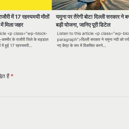
ाजौरी में 17 रहस्यमयी मौतों
यमुना पर तैरेगी बोट! दिल्ली सरकार ने ब
में मिला जहर
बड़ी योजना, जानिए पूरी डिटेल
rticle <p class="wp-block-
Listen to this article <p class="wp-bl
श्मीर के राजौरी जिले के बड्डाल
paragraph">दिल्ली सरकार ने यमुना नदी को पर्
नों में हुई 17 रहस्यमयी…
नए केंद्र के रूप में विकसित करने…
ित हैं
*