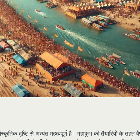
कृतिक दृष्टि से अत्यंत महत्वपूर्ण है। महाकुंभ की तैयारियों के तहत वै