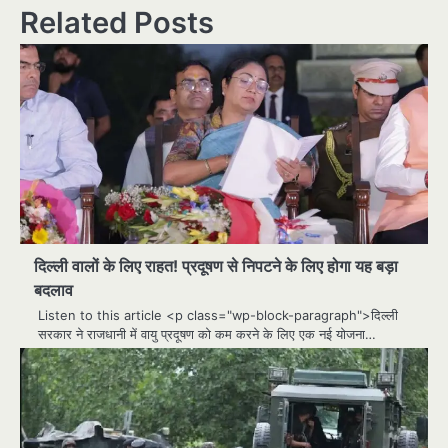
Related Posts
दिल्ली वालों के लिए राहत! प्रदूषण से निपटने के लिए होगा यह बड़ा
बदलाव
Listen to this article <p class="wp-block-paragraph">दिल्ली
सरकार ने राजधानी में वायु प्रदूषण को कम करने के लिए एक नई योजना…