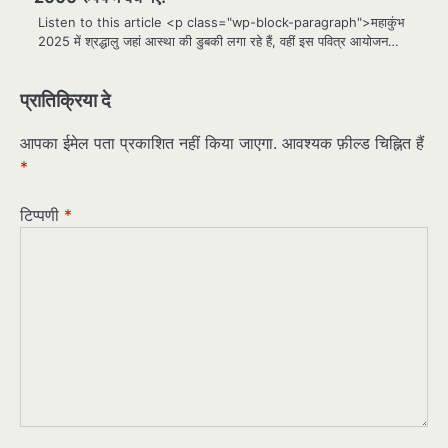
Listen to this article <p class="wp-block-paragraph">महाकुंभ
2025 में श्रद्धालु जहां आस्था की डुबकी लगा रहे हैं, वहीं इस पवित्र आयोजन…
प्रातिक्रिया दे
आपका ईमेल पता प्रकाशित नहीं किया जाएगा.
आवश्यक फ़ील्ड चिह्नित हैं
*
टिप्पणी
*