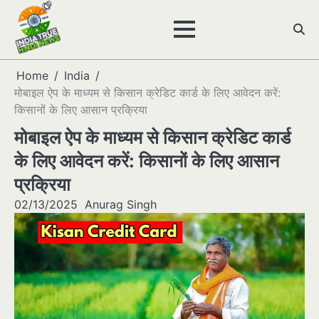
Skip
to
content
Home
India
मोबाइल ऐप के माध्यम से किसान क्रेडिट कार्ड के लिए आवेदन करें:
किसानों के लिए आसान प्रक्रिया
मोबाइल ऐप के माध्यम से किसान क्रेडिट कार्ड
के लिए आवेदन करें: किसानों के लिए आसान
प्रक्रिया
02/13/2025
Anurag Singh