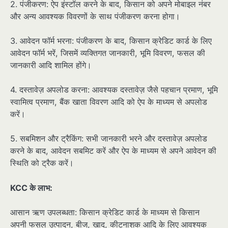
2. पंजीकरण: ऐप इंस्टॉल करने के बाद, किसान को अपने मोबाइल नंबर
और अन्य आवश्यक विवरणों के साथ पंजीकरण करना होगा।
3. आवेदन फॉर्म भरना: पंजीकरण के बाद, किसान क्रेडिट कार्ड के लिए
आवेदन फॉर्म भरें, जिसमें व्यक्तिगत जानकारी, भूमि विवरण, फसल की
जानकारी आदि शामिल होंगे।
4. दस्तावेज़ अपलोड करना: आवश्यक दस्तावेज़ जैसे पहचान प्रमाण, भूमि
स्वामित्व प्रमाण, बैंक खाता विवरण आदि को ऐप के माध्यम से अपलोड
करें।
5. सबमिशन और ट्रैकिंग: सभी जानकारी भरने और दस्तावेज़ अपलोड
करने के बाद, आवेदन सबमिट करें और ऐप के माध्यम से अपने आवेदन की
स्थिति को ट्रैक करें।
KCC के लाभ:
आसान ऋण उपलब्धता: किसान क्रेडिट कार्ड के माध्यम से किसान
अपनी फसल उत्पादन, बीज, खाद, कीटनाशक आदि के लिए आवश्यक