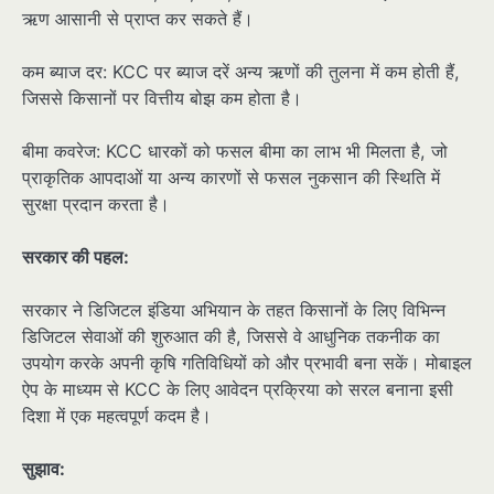
ऋण आसानी से प्राप्त कर सकते हैं।
कम ब्याज दर: KCC पर ब्याज दरें अन्य ऋणों की तुलना में कम होती हैं,
जिससे किसानों पर वित्तीय बोझ कम होता है।
बीमा कवरेज: KCC धारकों को फसल बीमा का लाभ भी मिलता है, जो
प्राकृतिक आपदाओं या अन्य कारणों से फसल नुकसान की स्थिति में
सुरक्षा प्रदान करता है।
सरकार की पहल:
सरकार ने डिजिटल इंडिया अभियान के तहत किसानों के लिए विभिन्न
डिजिटल सेवाओं की शुरुआत की है, जिससे वे आधुनिक तकनीक का
उपयोग करके अपनी कृषि गतिविधियों को और प्रभावी बना सकें। मोबाइल
ऐप के माध्यम से KCC के लिए आवेदन प्रक्रिया को सरल बनाना इसी
दिशा में एक महत्वपूर्ण कदम है।
सुझाव: