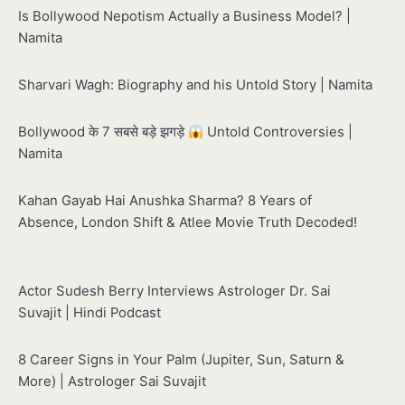
Is Bollywood Nepotism Actually a Business Model? |
Namita
Sharvari Wagh: Biography and his Untold Story | Namita
Bollywood के 7 सबसे बड़े झगड़े
Untold Controversies |
Namita
Kahan Gayab Hai Anushka Sharma? 8 Years of
Absence, London Shift & Atlee Movie Truth Decoded!
Actor Sudesh Berry Interviews Astrologer Dr. Sai
Suvajit | Hindi Podcast
8 Career Signs in Your Palm (Jupiter, Sun, Saturn &
More) | Astrologer Sai Suvajit