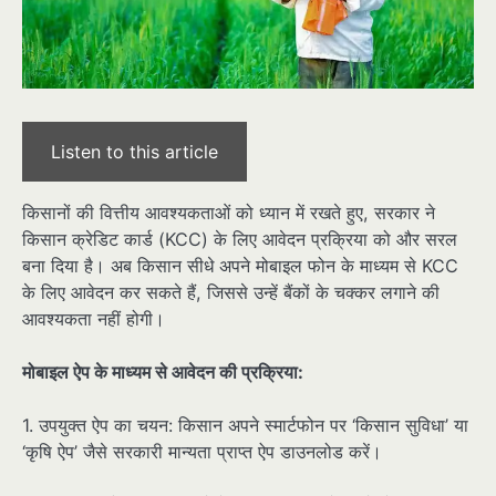
Listen to this article
किसानों की वित्तीय आवश्यकताओं को ध्यान में रखते हुए, सरकार ने
किसान क्रेडिट कार्ड (KCC) के लिए आवेदन प्रक्रिया को और सरल
बना दिया है। अब किसान सीधे अपने मोबाइल फोन के माध्यम से KCC
के लिए आवेदन कर सकते हैं, जिससे उन्हें बैंकों के चक्कर लगाने की
आवश्यकता नहीं होगी।
मोबाइल ऐप के माध्यम से आवेदन की प्रक्रिया:
1. उपयुक्त ऐप का चयन: किसान अपने स्मार्टफोन पर ‘किसान सुविधा’ या
‘कृषि ऐप’ जैसे सरकारी मान्यता प्राप्त ऐप डाउनलोड करें।