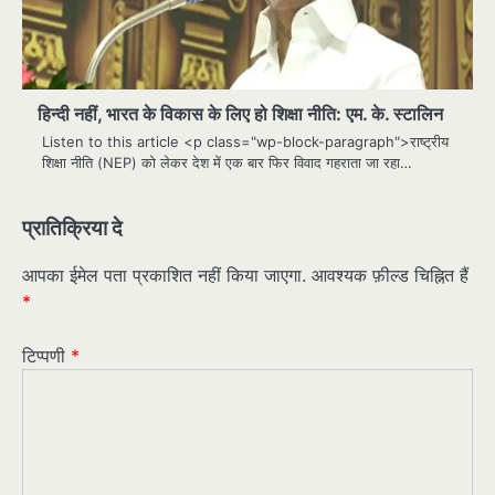
हिन्दी नहीं, भारत के विकास के लिए हो शिक्षा नीति: एम. के. स्टालिन
Listen to this article <p class="wp-block-paragraph">राष्ट्रीय
शिक्षा नीति (NEP) को लेकर देश में एक बार फिर विवाद गहराता जा रहा…
प्रातिक्रिया दे
आपका ईमेल पता प्रकाशित नहीं किया जाएगा.
आवश्यक फ़ील्ड चिह्नित हैं
*
टिप्पणी
*