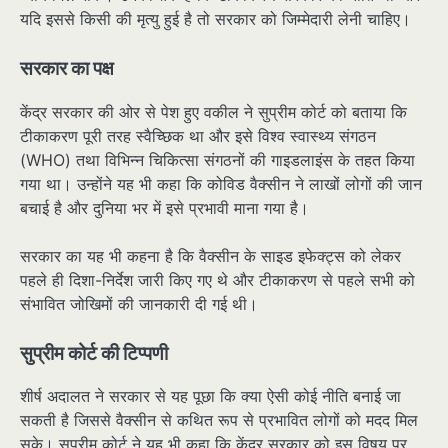
यदि इससे किसी की मृत्यु हुई है तो सरकार को जिम्मेदारी लेनी चाहिए।
सरकार का पक्ष
केंद्र सरकार की ओर से पेश हुए वकील ने सुप्रीम कोर्ट को बताया कि
टीकाकरण पूरी तरह स्वैच्छिक था और इसे विश्व स्वास्थ्य संगठन
(WHO) तथा विभिन्न चिकित्सा संगठनों की गाइडलाइंस के तहत किया
गया था। उन्होंने यह भी कहा कि कोविड वैक्सीन ने लाखों लोगों की जान
बचाई है और दुनिया भर में इसे प्रभावी माना गया है।
सरकार का यह भी कहना है कि वैक्सीन के साइड इफेक्ट्स को लेकर
पहले ही दिशा-निर्देश जारी किए गए थे और टीकाकरण से पहले सभी को
संभावित जोखिमों की जानकारी दी गई थी।
सुप्रीम कोर्ट की टिप्पणी
शीर्ष अदालत ने सरकार से यह पूछा कि क्या ऐसी कोई नीति बनाई जा
सकती है जिससे वैक्सीन से कथित रूप से प्रभावित लोगों को मदद मिल
सके। सुप्रीम कोर्ट ने यह भी कहा कि केंद्र सरकार को इस विषय पर