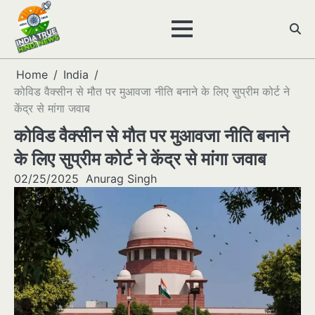
Skip
to
content
Home
India
कोविड वैक्सीन से मौत पर मुआवजा नीति बनाने के लिए सुप्रीम कोर्ट ने
केंद्र से मांगा जवाब
कोविड वैक्सीन से मौत पर मुआवजा नीति बनाने
के लिए सुप्रीम कोर्ट ने केंद्र से मांगा जवाब
02/25/2025
Anurag Singh