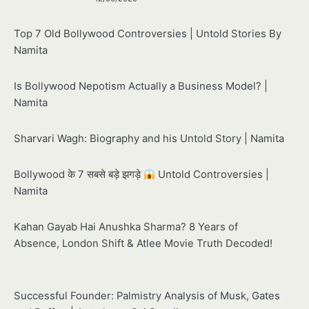
Top 7 Old Bollywood Controversies | Untold Stories By
Namita
Is Bollywood Nepotism Actually a Business Model? |
Namita
Sharvari Wagh: Biography and his Untold Story | Namita
Bollywood के 7 सबसे बड़े झगड़े
Untold Controversies |
Namita
Kahan Gayab Hai Anushka Sharma? 8 Years of
Absence, London Shift & Atlee Movie Truth Decoded!
Successful Founder: Palmistry Analysis of Musk, Gates