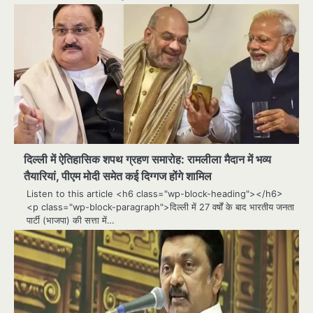
दिल्ली में ऐतिहासिक शपथ ग्रहण समारोह: रामलीला मैदान में भव्य
तैयारियां, पीएम मोदी समेत कई दिग्गज होंगे शामिल
Listen to this article <h6 class="wp-block-heading"></h6>
<p class="wp-block-paragraph">दिल्ली में 27 वर्षों के बाद भारतीय जनता
पार्टी (भाजपा) की सत्ता में…