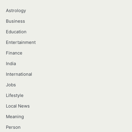
Astrology
Business
Education
Entertainment
Finance
India
International
Jobs
Lifestyle
Local News
Meaning
Person