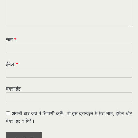
नाम
*
ईमेल
*
वेबसाईट
अगली बार जब मैं टिप्पणी करूँ, तो इस ब्राउज़र में मेरा नाम, ईमेल और
वेबसाइट सहेजें।