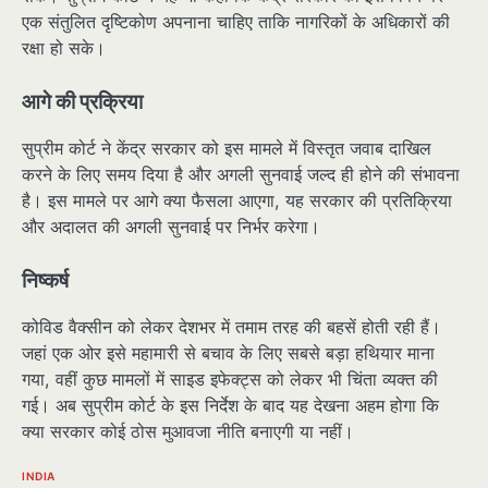
एक संतुलित दृष्टिकोण अपनाना चाहिए ताकि नागरिकों के अधिकारों की
रक्षा हो सके।
आगे की प्रक्रिया
सुप्रीम कोर्ट ने केंद्र सरकार को इस मामले में विस्तृत जवाब दाखिल
करने के लिए समय दिया है और अगली सुनवाई जल्द ही होने की संभावना
है। इस मामले पर आगे क्या फैसला आएगा, यह सरकार की प्रतिक्रिया
और अदालत की अगली सुनवाई पर निर्भर करेगा।
निष्कर्ष
कोविड वैक्सीन को लेकर देशभर में तमाम तरह की बहसें होती रही हैं।
जहां एक ओर इसे महामारी से बचाव के लिए सबसे बड़ा हथियार माना
गया, वहीं कुछ मामलों में साइड इफेक्ट्स को लेकर भी चिंता व्यक्त की
गई। अब सुप्रीम कोर्ट के इस निर्देश के बाद यह देखना अहम होगा कि
क्या सरकार कोई ठोस मुआवजा नीति बनाएगी या नहीं।
INDIA