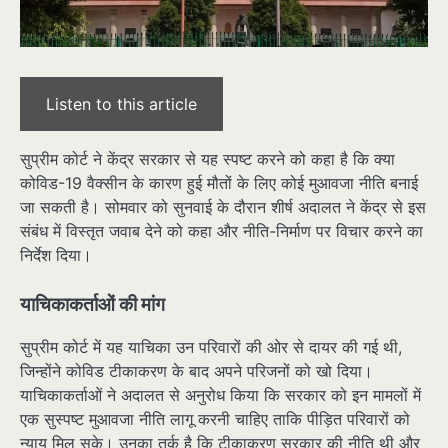
Listen to this article
सुप्रीम कोर्ट ने केंद्र सरकार से यह स्पष्ट करने को कहा है कि क्या
कोविड-19 वैक्सीन के कारण हुई मौतों के लिए कोई मुआवजा नीति बनाई
जा सकती है। सोमवार को सुनवाई के दौरान शीर्ष अदालत ने केंद्र से इस
संबंध में विस्तृत जवाब देने को कहा और नीति-निर्माण पर विचार करने का
निर्देश दिया।
याचिकाकर्ताओं की मांग
सुप्रीम कोर्ट में यह याचिका उन परिवारों की ओर से दायर की गई थी,
जिन्होंने कोविड टीकाकरण के बाद अपने परिजनों को खो दिया।
याचिकाकर्ताओं ने अदालत से अनुरोध किया कि सरकार को इन मामलों में
एक सुस्पष्ट मुआवजा नीति लागू करनी चाहिए ताकि पीड़ित परिवारों को
न्याय मिल सके। उनका तर्क है कि टीकाकरण सरकार की नीति थी और