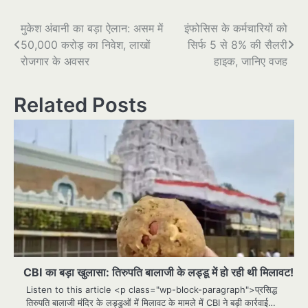
पोस्ट
मुकेश अंबानी का बड़ा ऐलान: असम में
इंफोसिस के कर्मचारियों को
50,000 करोड़ का निवेश, लाखों
सिर्फ 5 से 8% की सैलरी
नेविगेशन
रोजगार के अवसर
हाइक, जानिए वजह
Related Posts
CBI का बड़ा खुलासा: तिरुपति बालाजी के लड्डू में हो रही थी मिलावट!
Listen to this article <p class="wp-block-paragraph">प्रसिद्ध
तिरुपति बालाजी मंदिर के लड्डुओं में मिलावट के मामले में CBI ने बड़ी कार्रवाई…