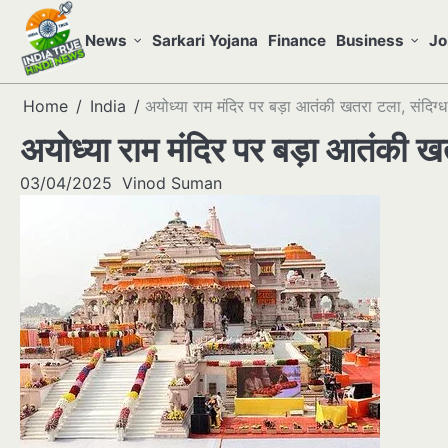
Skip
to
News
Sarkari Yojana
Finance
Business
Jo
content
Home
India
अयोध्या राम मंदिर पर बड़ा आतंकी खतरा टला, संदिग्ध
अयोध्या राम मंदिर पर बड़ा आतंकी खत
03/04/2025
Vinod Suman