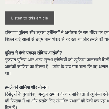
Listen to this article
हरियाणा पुलिस और सुरक्षा एजेंसियों ने अयोध्या के राम मंदिर प
पिछले कई सालों से छद्म नाम शंकर से रह रहा था और हमले की य
पुलिस ने कैसे पकड़ा संदिग्ध आतंकी?
गुजरात पुलिस और अन्य सुरक्षा एजेंसियों को खुफिया जानकारी मिल
आतंकी साजिश का हिस्सा है। जांच के बाद पता चला कि वह असल में
था।
हमले की साजिश और योजना
रिपोर्ट्स के मुताबिक, अब्दुल रहमान के तार पाकिस्तानी खुफिया एज
की फिराक में था और इसके लिए संभावित स्थानों की रेकी कर रहा थ
मिले हैं।