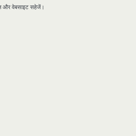
मेल और वेबसाइट सहेजें।