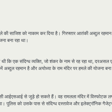
र हमले की साजिश को नाकाम कर दिया है। गिरफ्तार आतंकी अब्दुल रहमान
ोजना बना रहा था।
ी थी कि एक संदिग्ध व्यक्ति, जो शंकर के नाम से रह रहा था, दरअसल
 अब्दुल रहमान है और अयोध्या के राम मंदिर पर हमले की योजना बना
ेंसी आईएसआई से जुड़े हो सकते हैं। वह रामलला मंदिर में विस्फोटक ल
ा। पुलिस को उसके पास से संदिग्ध दस्तावेज और इलेक्ट्रॉनिक गैजेट