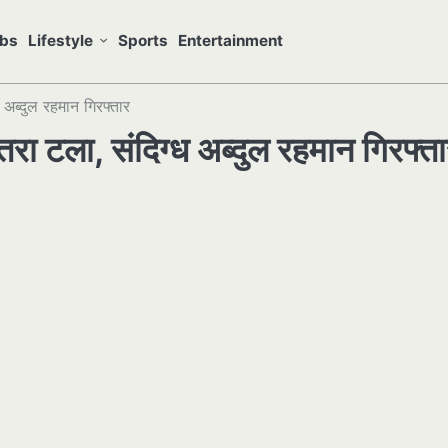
bs
Lifestyle
Sports
Entertainment
 अब्दुल रहमान गिरफ्तार
रा टला, संदिग्ध अब्दुल रहमान गिरफ्त