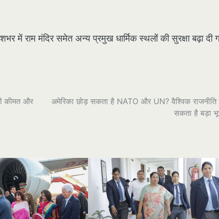
शभर में राम मंदिर समेत अन्य प्रमुख धार्मिक स्थलों की सुरक्षा बढ़ा दी 
ी की कीमत और
अमेरिका छोड़ सकता है NATO और UN? वैश्विक राजनीति म
सकता है बड़ा भ