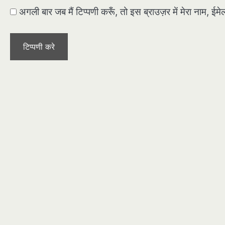
अगली बार जब मैं टिप्पणी करूँ, तो इस ब्राउज़र में मेरा नाम, ई