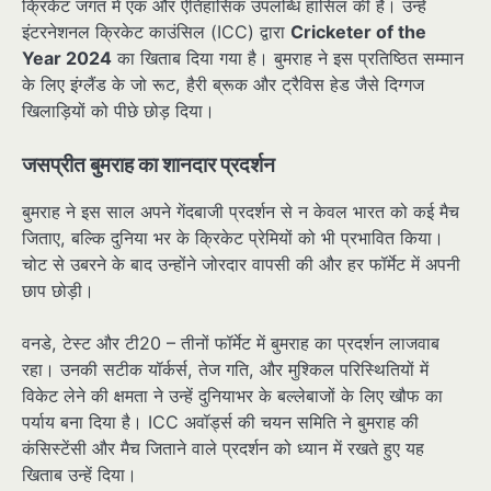
क्रिकेट जगत में एक और ऐतिहासिक उपलब्धि हासिल की है। उन्हें
इंटरनेशनल क्रिकेट काउंसिल (ICC) द्वारा
Cricketer of the
Year 2024
का खिताब दिया गया है। बुमराह ने इस प्रतिष्ठित सम्मान
के लिए इंग्लैंड के जो रूट, हैरी ब्रूक और ट्रैविस हेड जैसे दिग्गज
खिलाड़ियों को पीछे छोड़ दिया।
जसप्रीत बुमराह का शानदार प्रदर्शन
बुमराह ने इस साल अपने गेंदबाजी प्रदर्शन से न केवल भारत को कई मैच
जिताए, बल्कि दुनिया भर के क्रिकेट प्रेमियों को भी प्रभावित किया।
चोट से उबरने के बाद उन्होंने जोरदार वापसी की और हर फॉर्मेट में अपनी
छाप छोड़ी।
वनडे, टेस्ट और टी20 – तीनों फॉर्मेट में बुमराह का प्रदर्शन लाजवाब
रहा। उनकी सटीक यॉर्कर्स, तेज गति, और मुश्किल परिस्थितियों में
विकेट लेने की क्षमता ने उन्हें दुनियाभर के बल्लेबाजों के लिए खौफ का
पर्याय बना दिया है। ICC अवॉर्ड्स की चयन समिति ने बुमराह की
कंसिस्टेंसी और मैच जिताने वाले प्रदर्शन को ध्यान में रखते हुए यह
खिताब उन्हें दिया।