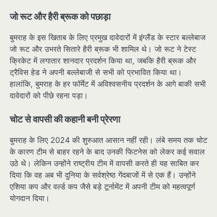
जो रूट और हैरी ब्रूक को पछाड़ा
बुमराह के इस खिताब के लिए प्रमुख दावेदारों में इंग्लैंड के स्टार बल्लेबाज
जो रूट और उभरते सितारे हैरी ब्रूक भी शामिल थे। जो रूट ने टेस्ट
क्रिकेट में लगातार शानदार प्रदर्शन किया था, जबकि हैरी ब्रूक और
ट्रैविस हेड ने अपनी बल्लेबाजी से सभी को प्रभावित किया था।
हालांकि, बुमराह के हर फॉर्मेट में अविश्वसनीय प्रदर्शन के आगे बाकी सभी
दावेदारों को पीछे रहना पड़ा।
चोट से वापसी की कहानी बनी प्रेरणा
बुमराह के लिए 2024 की शुरुआत आसान नहीं रही। लंबे समय तक चोट
के कारण टीम से बाहर रहने के बाद उनकी फिटनेस को लेकर कई सवाल
उठे थे। लेकिन उन्होंने राष्ट्रीय टीम में वापसी करते ही यह साबित कर
दिया कि वह अब भी दुनिया के सर्वश्रेष्ठ गेंदबाजों में से एक हैं। उन्होंने
एशिया कप और वर्ल्ड कप जैसे बड़े टूर्नामेंट में अपनी टीम को महत्वपूर्ण
योगदान दिया।