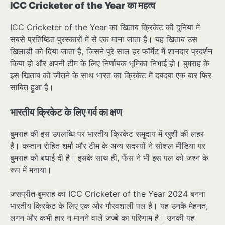
ICC Cricketer of the Year का महत्व
ICC Cricketer of the Year का खिताब क्रिकेट की दुनिया में
सबसे प्रतिष्ठित पुरस्कारों में से एक माना जाता है। यह खिताब उस
खिलाड़ी को दिया जाता है, जिसने पूरे साल हर फॉर्मेट में शानदार प्रदर्शन
किया हो और अपनी टीम के लिए निर्णायक भूमिका निभाई हो। बुमराह के
इस खिताब को जीतने के साथ भारत का क्रिकेट में दबदबा एक बार फिर
साबित हुआ है।
भारतीय क्रिकेट के लिए गर्व का क्षण
बुमराह की इस उपलब्धि पर भारतीय क्रिकेट समुदाय में खुशी की लहर
है। कप्तान रोहित शर्मा और टीम के अन्य सदस्यों ने सोशल मीडिया पर
बुमराह को बधाई दी है। इसके साथ ही, फैंस ने भी इस पल को जश्न के
रूप में मनाया।
जसप्रीत बुमराह का ICC Cricketer of the Year 2024 बनना
भारतीय क्रिकेट के लिए एक और गौरवशाली पल है। यह उनके मेहनत,
लगन और कभी हार न मानने वाले जज्बे का परिणाम है। उनकी यह