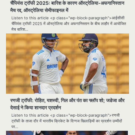
चैंपियंस ट्रॉफी 2025: बारिश के कारण ऑस्ट्रेलिया-अफगानिस्तान
मैच रद्द, ऑस्ट्रेलिया सेमीफाइनल में
Listen to this article <p class="wp-block-paragraph">आईसीसी
चैंपियंस ट्रॉफी 2025 में ऑस्ट्रेलिया और अफगानिस्तान के बीच लाहौर में आयोजित
मैच बारिश…
रणजी ट्रॉफी: रोहित, यशस्वी, गिल और पंत का फ्लॉप शो; जडेजा और
देसाई ने किया शानदार प्रदर्शन
Listen to this article <p class="wp-block-paragraph">रणजी
ट्रॉफी के ताजा दौर में भारतीय क्रिकेट के दिग्गज खिलाड़ियों का प्रदर्शन उम्मीदों
पर…