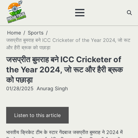
Skip
to
content
Home
Sports
जसप्रीत बुमराह बने ICC Cricketer of the Year 2024, जो रूट
और हैरी ब्रूक को पछाड़ा
जसप्रीत बुमराह बने ICC Cricketer of
the Year 2024, जो रूट और हैरी ब्रूक
को पछाड़ा
01/28/2025
Anurag Singh
Listen to this article
भारतीय क्रिकेट टीम के स्टार गेंदबाज जसप्रीत बुमराह ने 2024 में