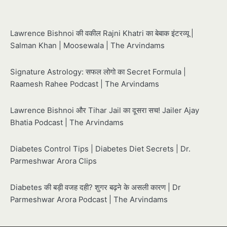
Lawrence Bishnoi की वकील Rajni Khatri का बेबाक इंटरव्यू |
Salman Khan | Moosewala | The Arvindams
Signature Astrology: सफल लोगो का Secret Formula |
Raamesh Rahee Podcast | The Arvindams
Lawrence Bishnoi और Tihar Jail का दूसरा सच! Jailer Ajay
Bhatia Podcast | The Arvindams
Diabetes Control Tips | Diabetes Diet Secrets | Dr.
Parmeshwar Arora Clips
Diabetes की बड़ी वजह दही? शुगर बढ़ने के असली कारण | Dr
Parmeshwar Arora Podcast | The Arvindams