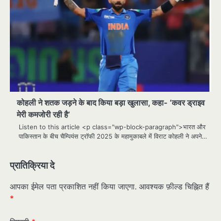
कोहली ने शतक जड़ने के बाद किया बड़ा खुलासा, कहा- ‘कवर ड्राइव
मेरी कमजोरी रही है’
Listen to this article <p class="wp-block-paragraph">भारत और
पाकिस्तान के बीच चैम्पियंस ट्रॉफी 2025 के महामुकाबले में विराट कोहली ने अपने…
प्रातिक्रिया दे
आपका ईमेल पता प्रकाशित नहीं किया जाएगा.
आवश्यक फ़ील्ड चिह्नित हैं
*