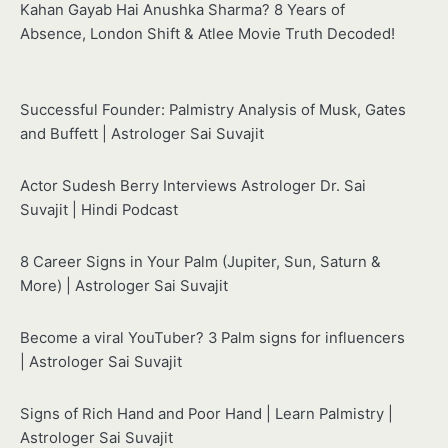
Kahan Gayab Hai Anushka Sharma? 8 Years of
Absence, London Shift & Atlee Movie Truth Decoded!
Successful Founder: Palmistry Analysis of Musk, Gates
and Buffett | Astrologer Sai Suvajit
Actor Sudesh Berry Interviews Astrologer Dr. Sai
Suvajit | Hindi Podcast
8 Career Signs in Your Palm (Jupiter, Sun, Saturn &
More) | Astrologer Sai Suvajit
Become a viral YouTuber? 3 Palm signs for influencers
| Astrologer Sai Suvajit
Signs of Rich Hand and Poor Hand | Learn Palmistry |
Astrologer Sai Suvajit