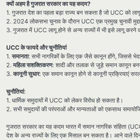
क्यों अहम है गुजरात सरकार का यह कदम?
1. गुजरात देश का पहला बड़ा राज्य बन सकता है जो UCC को लाग
2. 2024 लोकसभा चुनाव के दौरान UCC एक प्रमुख चुनावी मुद्द
3. गुजरात में UCC लागू होने से अन्य राज्यों में भी इसे लागू करन
UCC के फायदे और चुनौतियां
1.
समानता
: सभी नागरिकों के लिए एक जैसे कानून होंगे, जिससे भे
2.
महिला सशक्तिकरण
: शादी और तलाक से जुड़े समान कानून बन
3.
कानूनी सुधार
: एक समान कानून होने से कानूनी प्रक्रियाएं सर
चुनौतियां
:
1. धार्मिक समुदायों में UCC को लेकर विरोध हो सकता है।
2. सभी समुदायों की परंपराओं और मान्यताओं को एकसाथ समायो
गुजरात सरकार का यह कदम भारत में समान नागरिक संहिता (UCC)
देश के अन्य राज्यों के लिए एक मिसाल बन सकता है। आने वाले दि