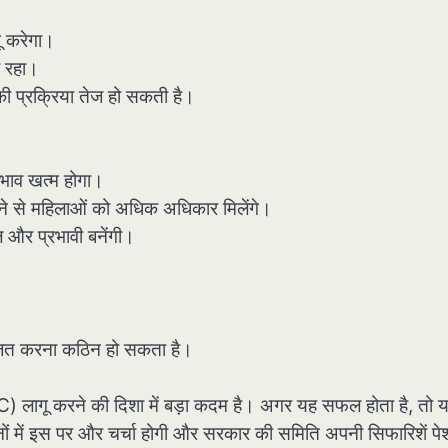
ू करेगा।
ा रहा।
े की प्रक्रिया तेज हो सकती है।
दभाव खत्म होगा।
ने से महिलाओं को अधिक अधिकार मिलेंगे।
ल और प्रभावी बनेंगी।
जित करना कठिन हो सकता है।
 लागू करने की दिशा में बड़ा कदम है। अगर यह सफल होता है, तो 
नों में इस पर और चर्चा होगी और सरकार की समिति अपनी सिफारिशें पे