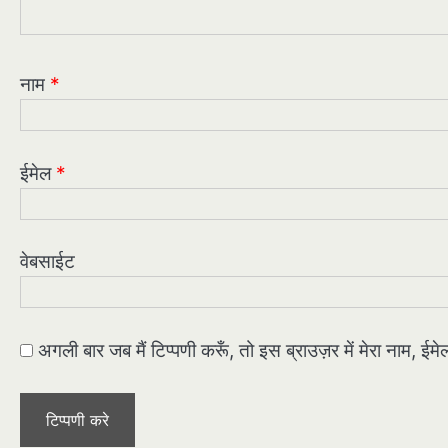
नाम
*
ईमेल
*
वेबसाईट
अगली बार जब मैं टिप्पणी करूँ, तो इस ब्राउज़र में मेरा नाम, ई