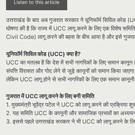
Listen to this article
उत्तराखंड के बाद अब गुजरात सरकार ने यूनिफॉर्म सिविल कोड (UCC)
घोषणा की है कि राज्य में UCC लागू करने के लिए एक विशेष समि
Civil Code) लागू करने की बहस के बीच आया है और इसे गुजरा
यूनिफॉर्म सिविल कोड (UCC) क्या है?
UCC का मतलब है कि देश में सभी नागरिकों के लिए समान कानून होग
संपत्ति विरासत और गोद लेने से जुड़े कानूनों को समान किया जाएगा
लेकिन UCC लागू होने से सभी नागरिकों के लिए एक समान कानूनी 
गुजरात में UCC लागू करने के लिए बनी समिति
1. मुख्यमंत्री भूपेंद्र पटेल ने UCC को लागू करने की प्रक्रिया
2. यह समिति UCC के कानूनी और सामाजिक प्रभावों का अध्ययन
3. इससे पहले उत्तराखंड सरकार ने भी UCC को लागू करने के ल