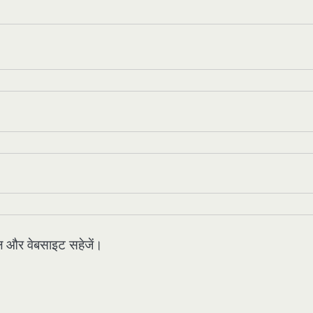
मेल और वेबसाइट सहेजें।