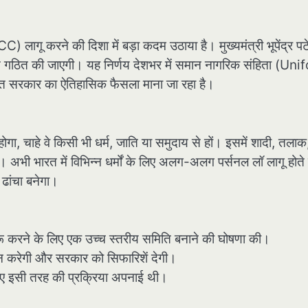
 लागू करने की दिशा में बड़ा कदम उठाया है। मुख्यमंत्री भूपेंद्र पट
ति गठित की जाएगी। यह निर्णय देशभर में समान नागरिक संहिता (Un
त सरकार का ऐतिहासिक फैसला माना जा रहा है।
ा, चाहे वे किसी भी धर्म, जाति या समुदाय से हों। इसमें शादी, तलाक
। अभी भारत में विभिन्न धर्मों के लिए अलग-अलग पर्सनल लॉ लागू होते ह
ढांचा बनेगा।
 शुरू करने के लिए एक उच्च स्तरीय समिति बनाने की घोषणा की।
 करेगी और सरकार को सिफारिशें देगी।
िए इसी तरह की प्रक्रिया अपनाई थी।