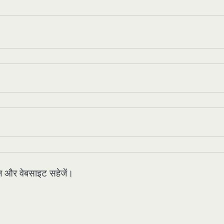
मेल और वेबसाइट सहेजें।