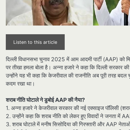
Listen to this article
दिल्ली विधानसभा चुनाव 2025 में आम आदमी पार्टी (AAP) को मिली
पर तीखा हमला बोला है। अन्ना हजारे ने कहा कि दिल्ली सरकार क
उन्होंने यह भी कहा कि केजरीवाल की राजनीति अब पूरी तरह बदल चुक
कदम रखा था।
शराब नीति घोटाले ने डुबोई AAP की नैया?
1. अन्ना हजारे ने केजरीवाल सरकार की नई एक्साइज पॉलिसी (शरा
2. उन्होंने कहा कि शराब नीति को लेकर हुए विवादों ने जनता में
3. शराब घोटाले में मनीष सिसोदिया की गिरफ्तारी और AAP नेताओं 