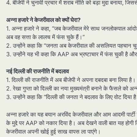
4. बीजेपी ने चुनावी प्रचार में शराब नीति को बड़ा मुद्दा बनाया,
अन्ना हजारे ने केजरीवाल को क्यों घेरा?
1. अन्ना हजारे ने कहा, “जब केजरीवाल मेरे साथ जनलोकपाल आंदो
अब वह सत्ता के लालच में फंस चुके हैं।”
2. उन्होंने कहा कि “जनता अब केजरीवाल की असलियत पहचान च
3. उन्होंने यह भी कहा कि AAP अब भ्रष्टाचार में फंस चुकी है 
नई दिल्ली की राजनीति में बदलाव
1. दिल्ली की राजनीति में अब बीजेपी ने अपना दबदबा बना लिया है।
2. रेखा गुप्ता को दिल्ली का नया मुख्यमंत्री बनाने के फैसले को अ
3. उन्होंने कहा कि “दिल्ली की जनता ने बदलाव के लिए वोट दिया
अन्ना हजारे का यह बयान अरविंद केजरीवाल और आम आदमी पार्टी क
के मुद्दे पर AAP को नकार दिया है। अब देखने वाली बात यह होगी 
केजरीवाल अपनी खोई हुई साख वापस ला पाएंगे।