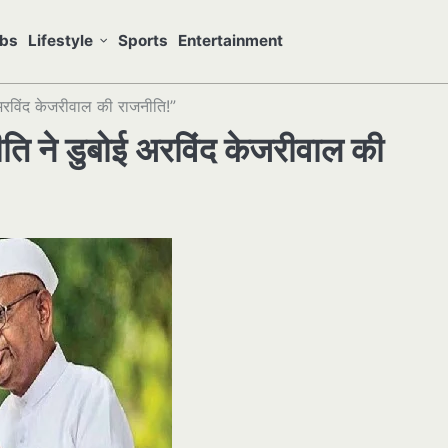
bs
Lifestyle
Sports
Entertainment
 अरविंद केजरीवाल की राजनीति!”
ीति ने डुबोई अरविंद केजरीवाल की