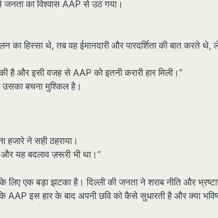
 जिससे जनता का विश्वास AAP से उठ गया।
लन का हिस्सा थे, तब वह ईमानदारी और पारदर्शिता की बात करते थे, 
ुकी है और इसी वजह से AAP को इतनी करारी हार मिली।”
और उसका बचना मुश्किल है।
न्ना हजारे ने सही ठहराया।
 है और यह बदलाव ज़रूरी भी था।”
े लिए एक बड़ा झटका है। दिल्ली की जनता ने शराब नीति और भ्रष्टा
कि AAP इस हार के बाद अपनी छवि को कैसे सुधारती है और क्या भविष्य