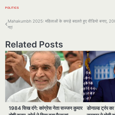
POLITICS
पोस्ट
Mahakumbh 2025: महिलाओं के कपड़े बदलते हुए वीडियो बनाए, 2000 र
गए!
नेविगेशन
Related Posts
1984 सिख दंगे: कांग्रेस नेता सज्जन कुमार
डोनाल्ड ट्रंप का