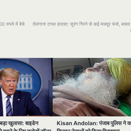
ुपये में बेचे
तेलंगाना टनल हादसा: सुरंग गिरने से कई मजदूर फंसे, बचाव 
 बड़ा खुलासा: बाइडेन
Kisan Andolan: पंजाब पुलिस ने 