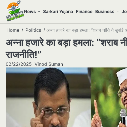
Skip
to
News
Sarkari Yojana
Finance
Business
Jo
content
Home
Politics
अन्ना हजारे का बड़ा हमला: “शराब नीति ने डुबोई
अन्ना हजारे का बड़ा हमला: “शराब न
राजनीति!”
02/22/2025
Vinod Suman