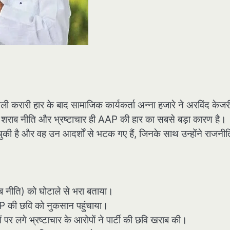
 करारी हार के बाद सामाजिक कार्यकर्ता अन्ना हजारे ने अरविंद केज
ी शराब नीति और भ्रष्टाचार ही AAP की हार का सबसे बड़ा कारण है।
ी है और वह उन आदर्शों से भटक गए हैं, जिनके साथ उन्होंने राजनीति 
ब नीति) को घोटाले से भरा बताया।
 AAP की छवि को नुकसान पहुंचाया।
पर लगे भ्रष्टाचार के आरोपों ने पार्टी की छवि खराब की।