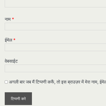
नाम
*
ईमेल
*
वेबसाईट
अगली बार जब मैं टिप्पणी करूँ, तो इस ब्राउज़र में मेरा नाम, ई