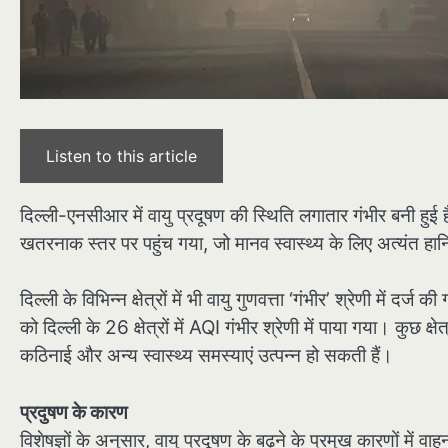
Listen to this article
दिल्ली-एनसीआर में वायु प्रदूषण की स्थिति लगातार गंभीर बनी हु
खतरनाक स्तर पर पहुंच गया, जो मानव स्वास्थ्य के लिए अत्यंत हा
दिल्ली के विभिन्न क्षेत्रों में भी वायु गुणवत्ता ‘गंभीर’ श्रेणी में 
को दिल्ली के 26 क्षेत्रों में AQI गंभीर श्रेणी में पाया गया। कुछ क
कठिनाई और अन्य स्वास्थ्य समस्याएं उत्पन्न हो सकती हैं।
प्रदुषण के कारण
विशेषज्ञों के अनुसार, वायु प्रदूषण के बढ़ने के प्रमुख कारणों में वाह