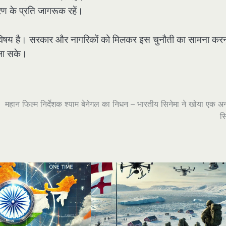
रण के प्रति जागरूक रहें।
 का विषय है। सरकार और नागरिकों को मिलकर इस चुनौती का सामना कर
 जा सके।
महान फिल्म निर्देशक श्याम बेनेगल का निधन – भारतीय सिनेमा ने खोया एक 
स