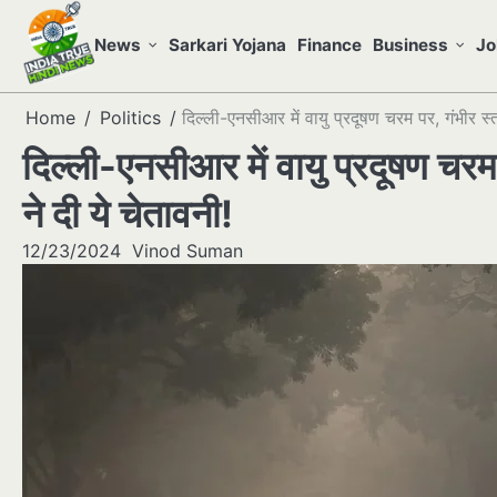
Skip
to
News
Sarkari Yojana
Finance
Business
Jo
content
Home
Politics
दिल्ली-एनसीआर में वायु प्रदूषण चरम पर, गंभीर स्तर
दिल्ली-एनसीआर में वायु प्रदूषण चरम 
ने दी ये चेतावनी!
12/23/2024
Vinod Suman