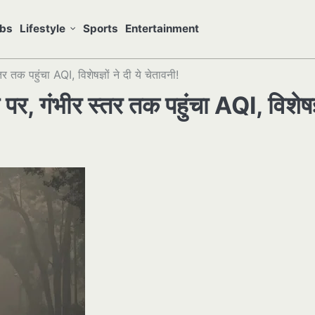
bs
Lifestyle
Sports
Entertainment
 तक पहुंचा AQI, विशेषज्ञों ने दी ये चेतावनी!
पर, गंभीर स्तर तक पहुंचा AQI, विशेषज्