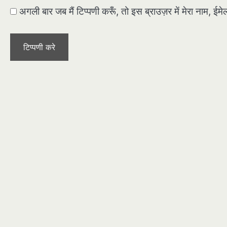
अगली बार जब मैं टिप्पणी करूँ, तो इस ब्राउज़र में मेरा नाम, ई