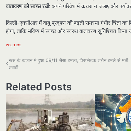
वातावरण को स्वच्छ रखें
: अपने परिवेश में कचरा न जलाएं और पर्याव
दिल्ली-एनसीआर में वायु प्रदूषण की बढ़ती समस्या गंभीर चिंता
होगा, ताकि भविष्य में स्वच्छ और स्वस्थ वातावरण सुनिश्चित किया
POLITICS
पोस्ट
रूस के कज़ान में हुआ 09/11 जैसा हमला, विस्फोटक ड्रोन हमले से मची
तबाही
नेविगेशन
Related Posts