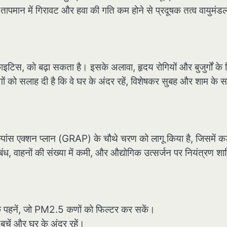
ं तापमान में गिरावट और हवा की गति कम होने से प्रदूषक तत्व वायुमंडल 
काइटिस, को बढ़ा सकता है। इसके अलावा, हृदय रोगियों और बुजुर्गों के 
गों को सलाह दी है कि वे घर के अंदर रहें, विशेषकर सुबह और शाम के 
रिस्पांस एक्शन प्लान (GRAP) के चौथे चरण को लागू किया है, जिसमें कड
रतिबंध, वाहनों की संख्या में कमी, और औद्योगिक उत्सर्जन पर नियंत्रण श
्क पहनें, जो PM2.5 कणों को फिल्टर कर सकें।
बचें और घर के अंदर रहें।