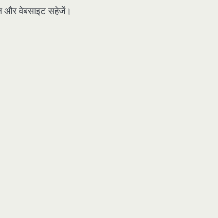
मेल और वेबसाइट सहेजें।