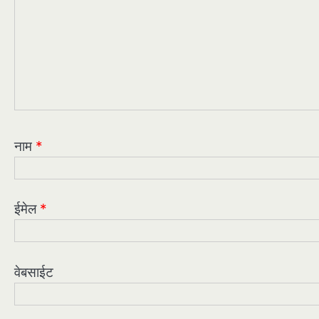
नाम
*
ईमेल
*
वेबसाईट