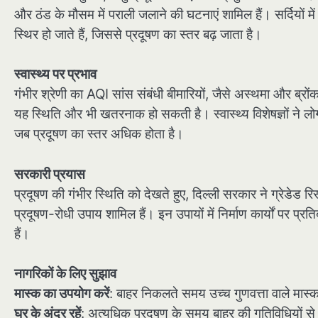
और ठंड के मौसम में पराली जलाने की घटनाएं शामिल हैं। सर्दियों मे
स्थिर हो जाते हैं, जिससे प्रदूषण का स्तर बढ़ जाता है।
स्वास्थ्य पर प्रभाव
गंभीर श्रेणी का AQI सांस संबंधी बीमारियों, जैसे अस्थमा और ब्रों
यह स्थिति और भी खतरनाक हो सकती है। स्वास्थ्य विशेषज्ञों ने लो
जब प्रदूषण का स्तर अधिक होता है।
सरकारी प्रयास
प्रदूषण की गंभीर स्थिति को देखते हुए, दिल्ली सरकार ने ग्रेडेड 
प्रदूषण-रोधी उपाय शामिल हैं। इन उपायों में निर्माण कार्यों पर प्
हैं।
नागरिकों के लिए सुझाव
मास्क का उपयोग करें
: बाहर निकलते समय उच्च गुणवत्ता वाले मास
घर के अंदर रहें
: अत्यधिक प्रदूषण के समय बाहर की गतिविधियों से 