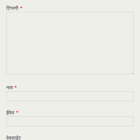
टिप्पणी
*
नाम
*
ईमेल
*
वेबसाईट