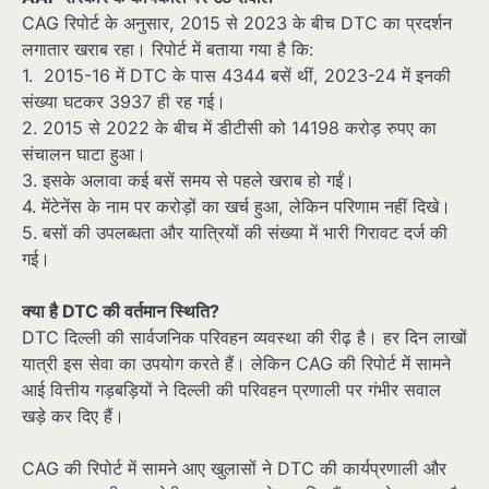
CAG रिपोर्ट के अनुसार, 2015 से 2023 के बीच DTC का प्रदर्शन
लगातार खराब रहा। रिपोर्ट में बताया गया है कि:
1. 2015-16 में DTC के पास 4344 बसें थीं, 2023-24 में इनकी
संख्या घटकर 3937 ही रह गई।
2. 2015 से 2022 के बीच में डीटीसी को 14198 करोड़ रुपए का
संचालन घाटा हुआ।
3. इसके अलावा कई बसें समय से पहले खराब हो गईं।
4. मेंटेनेंस के नाम पर करोड़ों का खर्च हुआ, लेकिन परिणाम नहीं दिखे।
5. बसों की उपलब्धता और यात्रियों की संख्या में भारी गिरावट दर्ज की
गई।
क्या है DTC की वर्तमान स्थिति?
DTC दिल्ली की सार्वजनिक परिवहन व्यवस्था की रीढ़ है। हर दिन लाखों
यात्री इस सेवा का उपयोग करते हैं। लेकिन CAG की रिपोर्ट में सामने
आई वित्तीय गड़बड़ियों ने दिल्ली की परिवहन प्रणाली पर गंभीर सवाल
खड़े कर दिए हैं।
CAG की रिपोर्ट में सामने आए खुलासों ने DTC की कार्यप्रणाली और