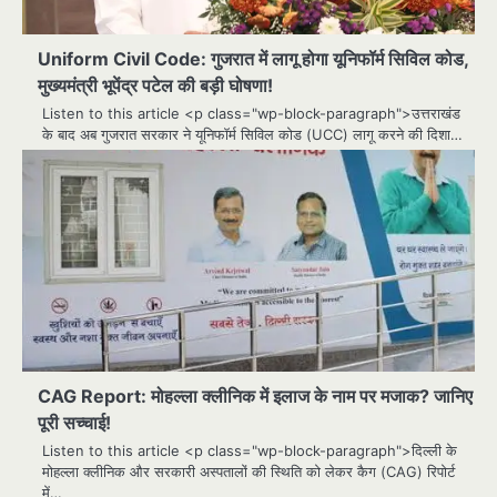
Uniform Civil Code: गुजरात में लागू होगा यूनिफॉर्म सिविल कोड,
मुख्यमंत्री भूपेंद्र पटेल की बड़ी घोषणा!
Listen to this article <p class="wp-block-paragraph">उत्तराखंड
के बाद अब गुजरात सरकार ने यूनिफॉर्म सिविल कोड (UCC) लागू करने की दिशा…
CAG Report: मोहल्ला क्लीनिक में इलाज के नाम पर मजाक? जानिए
पूरी सच्चाई!
Listen to this article <p class="wp-block-paragraph">दिल्ली के
मोहल्ला क्लीनिक और सरकारी अस्पतालों की स्थिति को लेकर कैग (CAG) रिपोर्ट
में…