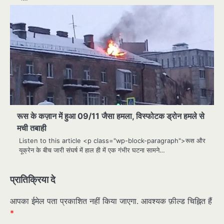
रूस के कज़ान में हुआ 09/11 जैसा हमला, विस्फोटक ड्रोन हमले से
मची तबाही
Listen to this article <p class="wp-block-paragraph">रूस और
यूक्रेन के बीच जारी संघर्ष में हाल ही में एक गंभीर घटना सामने…
प्रातिक्रिया दे
आपका ईमेल पता प्रकाशित नहीं किया जाएगा.
आवश्यक फ़ील्ड चिह्नित हैं
*