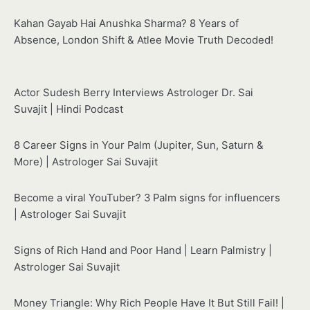
Kahan Gayab Hai Anushka Sharma? 8 Years of
Absence, London Shift & Atlee Movie Truth Decoded!
Actor Sudesh Berry Interviews Astrologer Dr. Sai
Suvajit | Hindi Podcast
8 Career Signs in Your Palm (Jupiter, Sun, Saturn &
More) | Astrologer Sai Suvajit
Become a viral YouTuber? 3 Palm signs for influencers
| Astrologer Sai Suvajit
Signs of Rich Hand and Poor Hand | Learn Palmistry |
Astrologer Sai Suvajit
Money Triangle: Why Rich People Have It But Still Fail! |