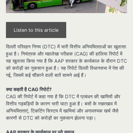
Listen to this article
दिल्ली परिवहन निगम (DTC) में भारी वित्तीय अनियमितताओं का खुलासा
हुआ है। नियंत्रक और महालेखा परीक्षक (CAG) की हालिया रिपोर्ट में
यह खुलासा किया गया है कि AAP सरकार के कार्यकाल के दौरान DTC
को करोड़ों का नुकसान हुआ है। यह रिपोर्ट दिल्ली विधानसभा में पेश की
गई, जिसमें कई चौंकाने वाली बातें सामने आई हैं।
क्या कहती है CAG रिपोर्ट?
CAG की रिपोर्ट में कहा गया है कि DTC में प्रबंधन की खामियों और
वित्तीय गड़बड़ियों के कारण भारी घाटा हुआ है। बसों के रखरखाव में
अनियमितताएं, टिकटिंग सिस्टम में खामियां और अनावश्यक खर्च जैसे
कारणों से DTC को करोड़ों का नुकसान झेलना पड़ा।
AAP सरकार के कार्यकाल पर उठे सवाल