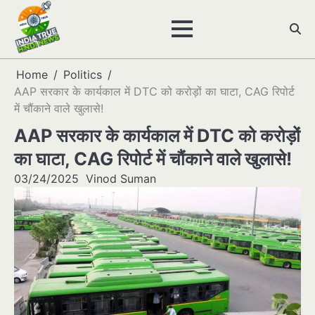
Skip
to
content
Home
Politics
AAP सरकार के कार्यकाल में DTC को करोड़ों का घाटा, CAG रिपोर्ट
में चौंकाने वाले खुलासे!
AAP सरकार के कार्यकाल में DTC को करोड़ों
का घाटा, CAG रिपोर्ट में चौंकाने वाले खुलासे!
03/24/2025
Vinod Suman