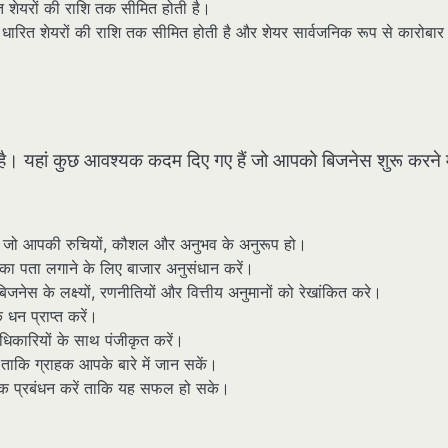
ित शेयरों की राशि तक सीमित होती है।
ा धारित शेयरों की राशि तक सीमित होती है और शेयर सार्वजनिक रूप से कारोबार
ै। यहां कुछ आवश्यक कदम दिए गए हैं जो आपको बिजनेस शुरू करने म
 जो आपकी रुचियों, कौशल और अनुभव के अनुरूप हो।
का पता लगाने के लिए बाजार अनुसंधान करें।
नेस के लक्ष्यों, रणनीतियों और वित्तीय अनुमानों को रेखांकित करे।
धन प्राप्त करें।
कारियों के साथ पंजीकृत करें।
ाकि ग्राहक आपके बारे में जान सकें।
वक प्रबंधन करें ताकि यह सफल हो सके।