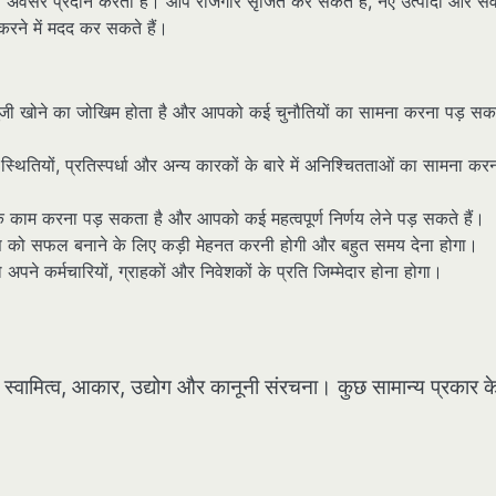
अवसर प्रदान करता है। आप रोजगार सृजित कर सकते हैं, नए उत्पादों और से
ने में मदद कर सकते हैं।
ंजी खोने का जोखिम होता है और आपको कई चुनौतियों का सामना करना पड़ सक
तियों, प्रतिस्पर्धा और अन्य कारकों के बारे में अनिश्चितताओं का सामना करन
काम करना पड़ सकता है और आपको कई महत्वपूर्ण निर्णय लेने पड़ सकते हैं।
 को सफल बनाने के लिए कड़ी मेहनत करनी होगी और बहुत समय देना होगा।
अपने कर्मचारियों, ग्राहकों और निवेशकों के प्रति जिम्मेदार होना होगा।
ि स्वामित्व, आकार, उद्योग और कानूनी संरचना। कुछ सामान्य प्रकार क