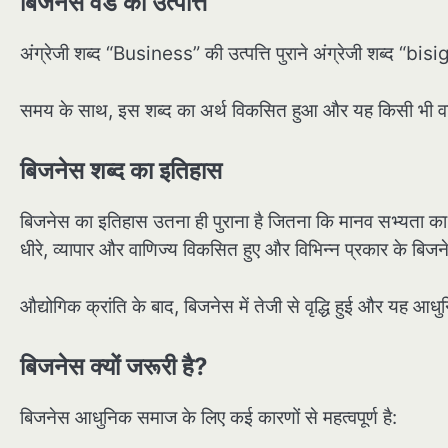
बिजनेस वर्ड की उत्पत्ति
अंग्रेजी शब्द “Business” की उत्पत्ति पुराने अंग्रेजी शब्द “bisi
समय के साथ, इस शब्द का अर्थ विकसित हुआ और यह किसी भी वाण
बिजनेस शब्द का इतिहास
बिजनेस का इतिहास उतना ही पुराना है जितना कि मानव सभ्यता का।
धीरे, व्यापार और वाणिज्य विकसित हुए और विभिन्न प्रकार के बिजन
औद्योगिक क्रांति के बाद, बिजनेस में तेजी से वृद्धि हुई और यह आध
बिजनेस क्यों जरूरी है?
बिजनेस आधुनिक समाज के लिए कई कारणों से महत्वपूर्ण है: