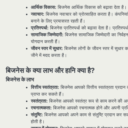
आर्थिक विकास:
बिजनेस आर्थिक विकास को बढ़ावा देता है।
नवाचार:
बिजनेस नवाचार को प्रोत्साहित करता है। कंपनिया
बनाने के लिए प्रयासरत रहती हैं।
प्रतिस्पर्धा:
बिजनेस प्रतिस्पर्धा को बढ़ावा देता है। प्रतिस्प
सामाजिक जिम्मेदारी:
बिजनेस सामाजिक जिम्मेदारी का निर्वह
योगदान करती हैं।
जीवन स्तर में सुधार:
बिजनेस लोगों के जीवन स्तर में सुधार क
जीने में मदद करता है।
बिजनेस के क्या लाभ और हानि क्या है?
बिजनेस के लाभ
वित्तीय स्वतंत्रता:
बिजनेस आपको वित्तीय स्वतंत्रता प्रदान 
प्राप्त कर सकते हैं।
स्वतंत्रता:
बिजनेस आपको स्वतंत्र रूप से काम करने की अनुम
रचनात्मकता:
बिजनेस आपको रचनात्मक होने और अपनी प्रत
संतुष्टि:
बिजनेस आपको अपने काम से संतुष्टि प्रदान कर स
होती है।