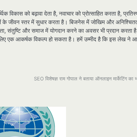
क विकास को बढ़ावा देता है, नवाचार को प्रोत्साहित करता है, प्रतिस्पर
ोगों के जीवन स्तर में सुधार करता है। बिजनेस में जोखिम और अनिश्चित
्मकता, संतुष्टि और समाज में योगदान करने का अवसर भी प्रदान करता ह
 लिए एक आकर्षक विकल्प हो सकता है। हमें उम्मीद है कि इस लेख ने 
SEO विशेषज्ञ राम गोपाल ने बताया ऑनलाइन मार्केटिंग का भ