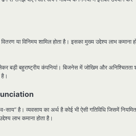
, वितरण या विनिमय शामिल होता है। इसका मुख्य उद्देश्य लाभ कमाना ह
 लेकर बड़ी बहुराष्ट्रीय कंपनियां। बिजनेस में जोखिम और अनिश्चितता
 है।
nunciation
-व-साय” है। व्यवसाय का अर्थ है कोई भी ऐसी गतिविधि जिसमें नियमि
्देश्य लाभ कमाना होता है।