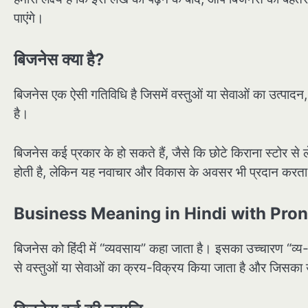
पाएंगे।
बिजनेस क्या है?
बिजनेस एक ऐसी गतिविधि है जिसमें वस्तुओं या सेवाओं का उत्पादन
है।
बिजनेस कई प्रकार के हो सकते हैं, जैसे कि छोटे किराना स्टोर से
होती है, लेकिन यह नवाचार और विकास के अवसर भी प्रदान करता
Business Meaning in Hindi with Pro
बिजनेस को हिंदी में “व्यवसाय” कहा जाता है। इसका उच्चारण “व्य
से वस्तुओं या सेवाओं का क्रय-विक्रय किया जाता है और जिसका उद