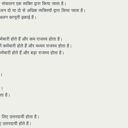
ंचालन एक व्यक्ति द्वारा किया जाता है।
 दो या दो से अधिक व्यक्तियों द्वारा किया जाता है।
 अलग कानूनी इकाई है।
्मचारी होते हैं और कम राजस्व होता है।
 कर्मचारी होते हैं और मध्यम राजस्व होता है।
्मचारी होते हैं और बड़ा राजस्व होता है।
ै।
ै।
ता है।
 लिए उत्तरदायी होता है।
उत्तरदायी होते हैं।