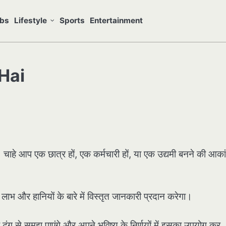
bs
Lifestyle
Sports
Entertainment
 Hai
ाहे आप एक छात्र हों, एक कर्मचारी हों, या एक उद्यमी बनने की आकांक
ाभ और हानियों के बारे में विस्तृत जानकारी प्रदान करेगा।
 ढंग से समझ पाएंगे और अपने भविष्य के निर्णयों में इसका उपयोग कर