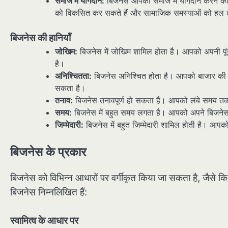
समाज में योगदान:
बिजनेस आपको समाज में योगदान करने का 
को विकसित कर सकते हैं और सामाजिक समस्याओं को हल कर
बिजनेस की हानियाँ
जोखिम:
बिजनेस में जोखिम शामिल होता है। आपको अपनी पू
है।
अनिश्चितता:
बिजनेस अनिश्चित होता है। आपको बाजार की स्थि
सकता है।
तनाव:
बिजनेस तनावपूर्ण हो सकता है। आपको लंबे समय तक 
समय:
बिजनेस में बहुत समय लगता है। आपको अपने बिजनेस
जिम्मेदारी:
बिजनेस में बहुत जिम्मेदारी शामिल होती है। आपको 
बिजनेस के प्रकार
बिजनेस को विभिन्न आधारों पर वर्गीकृत किया जा सकता है, जैसे क
बिजनेस निम्नलिखित हैं:
स्वामित्व के आधार पर