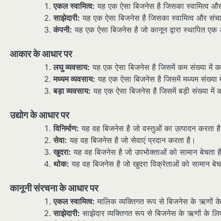
एकल स्वामित्व:
यह एक ऐसा बिजनेस है जिसका स्वामित्व और स
साझेदारी:
यह एक ऐसा बिजनेस है जिसका स्वामित्व और संचालन
कंपनी:
यह एक ऐसा बिजनेस है जो कानून द्वारा स्थापित एक
आकार के आधार पर
लघु व्यवसाय:
यह एक ऐसा बिजनेस है जिसमें कम संख्या में कर
मध्यम व्यवसाय:
यह एक ऐसा बिजनेस है जिसमें मध्यम संख्या में
बड़ा व्यवसाय:
यह एक ऐसा बिजनेस है जिसमें बड़ी संख्या में कर
उद्योग के आधार पर
विनिर्माण:
यह वह बिजनेस है जो वस्तुओं का उत्पादन करता ह
सेवा:
यह वह बिजनेस है जो सेवाएं प्रदान करता है।
खुदरा:
यह वह बिजनेस है जो उपभोक्ताओं को सामान बेचता ह
थोक:
यह वह बिजनेस है जो खुदरा विक्रेताओं को सामान बेच
कानूनी संरचना के आधार पर
एकल स्वामित्व:
मालिक व्यक्तिगत रूप से बिजनेस के ऋणों के
साझेदारी:
साझेदार व्यक्तिगत रूप से बिजनेस के ऋणों के लिए 