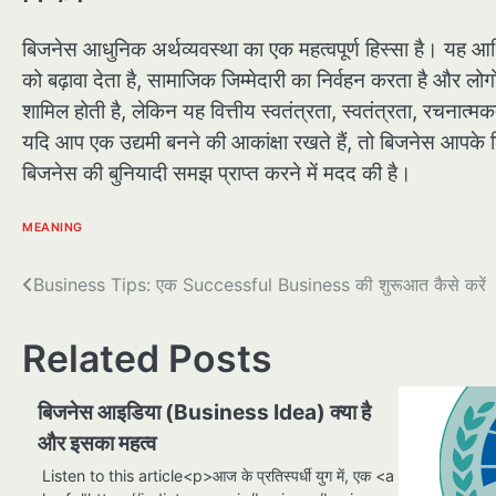
बिजनेस आधुनिक अर्थव्यवस्था का एक महत्वपूर्ण हिस्सा है। यह आर्थि
को बढ़ावा देता है, सामाजिक जिम्मेदारी का निर्वहन करता है और ल
शामिल होती है, लेकिन यह वित्तीय स्वतंत्रता, स्वतंत्रता, रचनात
यदि आप एक उद्यमी बनने की आकांक्षा रखते हैं, तो बिजनेस आपके
बिजनेस की बुनियादी समझ प्राप्त करने में मदद की है।
MEANING
पोस्ट
Business Tips: एक Successful Business की शुरूआत कैसे करें
नेविगेशन
Related Posts
बिजनेस आइडिया (Business Idea) क्या है
और इसका महत्व
Listen to this article<p>आज के प्रतिस्पर्धी युग में, एक <a