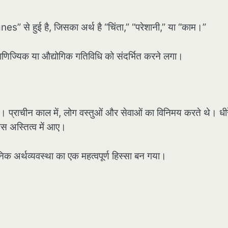
gnes” से हुई है, जिसका अर्थ है “चिंता,” “परेशानी,” या “काम।”
िज्यिक या औद्योगिक गतिविधि को संदर्भित करने लगा।
 प्राचीन काल में, लोग वस्तुओं और सेवाओं का विनिमय करते थे। धी
ेस अस्तित्व में आए।
ुनिक अर्थव्यवस्था का एक महत्वपूर्ण हिस्सा बन गया।