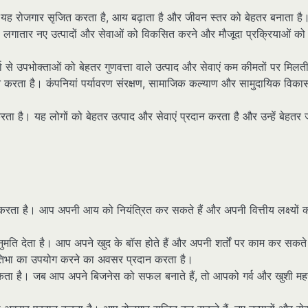
 यह रोजगार सृजित करता है, आय बढ़ाता है और जीवन स्तर को बेहतर बनाता है
ं लगातार नए उत्पादों और सेवाओं को विकसित करने और मौजूदा प्रक्रियाओं को
र्धा से उपभोक्ताओं को बेहतर गुणवत्ता वाले उत्पाद और सेवाएं कम कीमतों पर मिलती
न करता है। कंपनियां पर्यावरण संरक्षण, सामाजिक कल्याण और सामुदायिक विकास 
रता है। यह लोगों को बेहतर उत्पाद और सेवाएं प्रदान करता है और उन्हें बेहतर
करता है। आप अपनी आय को नियंत्रित कर सकते हैं और अपनी वित्तीय लक्ष्यों 
ति देता है। आप अपने खुद के बॉस होते हैं और अपनी शर्तों पर काम कर सकते 
िभा का उपयोग करने का अवसर प्रदान करता है।
कता है। जब आप अपने बिजनेस को सफल बनाते हैं, तो आपको गर्व और खुशी म