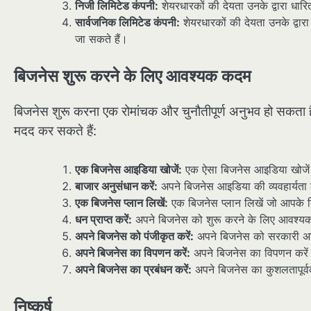
निजी लिमिटेड कंपनी:
शेयरधारकों की देयता उनके द्वारा धार
सार्वजनिक लिमिटेड कंपनी:
शेयरधारकों की देयता उनके द्वार
जा सकते हैं।
बिजनेस शुरू करने के लिए आवश्यक कदम
बिजनेस शुरू करना एक रोमांचक और चुनौतीपूर्ण अनुभव हो सकता ह
मदद कर सकते हैं:
एक बिजनेस आइडिया खोजें:
एक ऐसा बिजनेस आइडिया खोजें
बाजार अनुसंधान करें:
अपने बिजनेस आइडिया की व्यवहार्यता 
एक बिजनेस प्लान लिखें:
एक बिजनेस प्लान लिखें जो आपके बिज
धन प्राप्त करें:
अपने बिजनेस को शुरू करने के लिए आवश्यक 
अपने बिजनेस को पंजीकृत करें:
अपने बिजनेस को सरकारी अधि
अपने बिजनेस का विपणन करें:
अपने बिजनेस का विपणन करें त
अपने बिजनेस का प्रबंधन करें:
अपने बिजनेस का कुशलतापूर्
निष्कर्ष