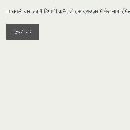
अगली बार जब मैं टिप्पणी करूँ, तो इस ब्राउज़र में मेरा नाम, ई