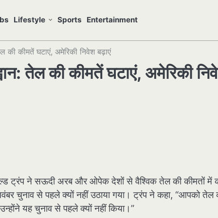
bs
Lifestyle
Sports
Entertainment
ल की कीमतें घटाएं, अमेरिकी निवेश बढ़ाएं
वान: तेल की कीमतें घटाएं, अमेरिकी निव
नाल्ड ट्रंप ने सऊदी अरब और ओपेक देशों से वैश्विक तेल की कीमतों में
ंबर चुनाव से पहले क्यों नहीं उठाया गया। ट्रंप ने कहा, “आपको तेल 
उन्होंने यह चुनाव से पहले क्यों नहीं किया।”