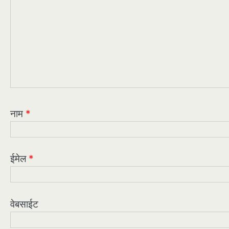
नाम
*
ईमेल
*
वेबसाईट