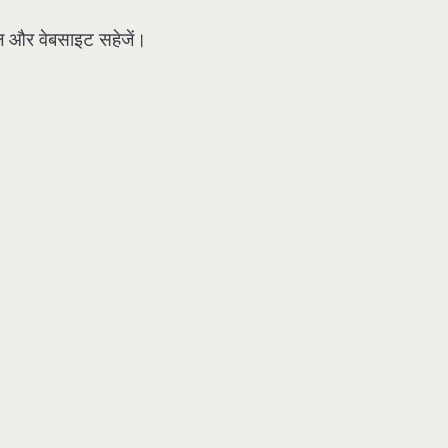
मेल और वेबसाइट सहेजें।