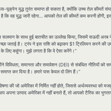
स-यूक्रेन युद्ध तुरंत समाप्त हो सकता है, क्योंकि उच्च तेल कीमतें संघर
 है कि वह युद्ध जारी रहेगा… आपको तेल की कीमतें कम करनी होंगी, इ
बिन सलमान के साथ हुई बातचीत का उल्लेख किया, जिसमें सऊदी अरब न
इच्छा जताई है। ट्रंप ने इस राशि को बढ़ाकर $1 ट्रिलियन करने की उम
 के लिए कहूंगा। मुझे लगता है कि वे ऐसा करेंगे।”
्होंने विविधता, समानता और समावेशन (DEI) से संबंधित नीतियों को सम
 समाप्त कर दिया है। हमारे पास केवल दो लिंग हैं।”
ोषणा की जो अमेरिका में निर्मित नहीं होते, जिससे अर्थव्यवस्था को मज
 अपना उत्पाद अमेरिका में नहीं बनाते हैं, तो आपको टैरिफ का भुगता