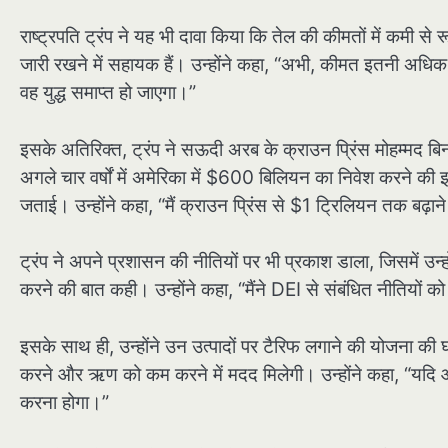
राष्ट्रपति ट्रंप ने यह भी दावा किया कि तेल की कीमतों में कमी से रू
जारी रखने में सहायक हैं। उन्होंने कहा, “अभी, कीमत इतनी अधिक
वह युद्ध समाप्त हो जाएगा।”
इसके अतिरिक्त, ट्रंप ने सऊदी अरब के क्राउन प्रिंस मोहम्मद 
अगले चार वर्षों में अमेरिका में $600 बिलियन का निवेश करने की 
जताई। उन्होंने कहा, “मैं क्राउन प्रिंस से $1 ट्रिलियन तक बढ़ाने
ट्रंप ने अपने प्रशासन की नीतियों पर भी प्रकाश डाला, जिसमें उन
करने की बात कही। उन्होंने कहा, “मैंने DEI से संबंधित नीतियों को
इसके साथ ही, उन्होंने उन उत्पादों पर टैरिफ लगाने की योजना की घ
करने और ऋण को कम करने में मदद मिलेगी। उन्होंने कहा, “यदि आप
करना होगा।”