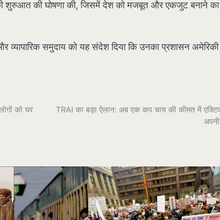
ग” की शुरुआत की घोषणा की, जिसमें देश को मजबूत और एकजुट बनाने का
ओं और व्यापारिक समुदाय को यह संदेश दिया कि उनका प्रशासन अमेरिकी 
लोगों को घर
TRAI का बड़ा ऐलान: अब एक कप चाय की कीमत में एक्टिव
अपनी