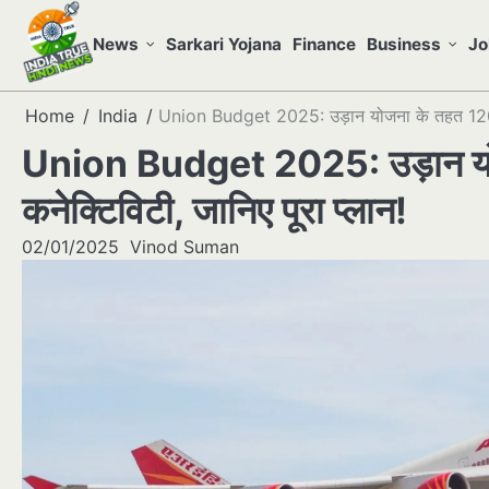
Skip
to
News
Sarkari Yojana
Finance
Business
Jo
content
Home
India
Union Budget 2025: उड़ान योजना के तहत 120 नए 
Union Budget 2025: उड़ान योज
कनेक्टिविटी, जानिए पूरा प्लान!
02/01/2025
Vinod Suman