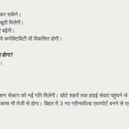
 कर सकेंगे।
जबूती मिलेगी।
 बढ़ेंगी।
वे कनेक्टिविटी भी विकसित होगी।
ा होगा?
े।
।
शन सेक्टर को नई गति मिलेगी। छोटे शहरों तक हवाई सेवाएं पहुंचने स
स भी तेजी से होगा। बिहार में 3 नए ग्रीनफील्ड एयरपोर्ट बनने से प्