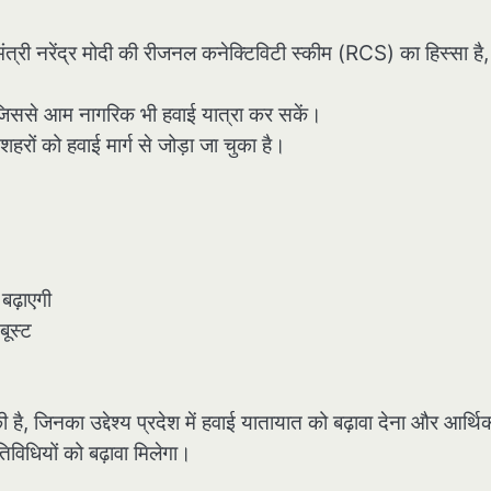
रेंद्र मोदी की रीजनल कनेक्टिविटी स्कीम (RCS) का हिस्सा है,
 जिससे आम नागरिक भी हवाई यात्रा कर सकें।
ों को हवाई मार्ग से जोड़ा जा चुका है।
बढ़ाएगी
बूस्ट
 है, जिनका उद्देश्य प्रदेश में हवाई यातायात को बढ़ावा देना और आर्थि
विधियों को बढ़ावा मिलेगा।