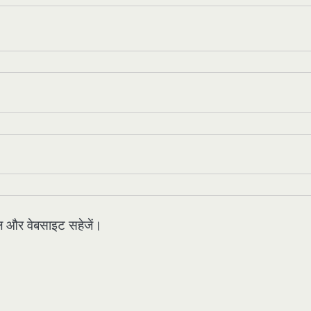
मेल और वेबसाइट सहेजें।