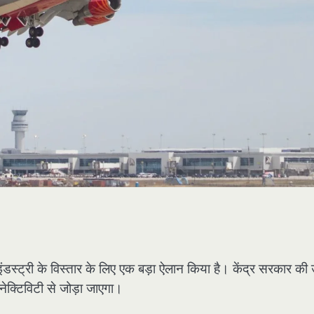
ंडस्ट्री के विस्तार के लिए एक बड़ा ऐलान किया है। केंद्र सरकार की 
टिविटी से जोड़ा जाएगा।