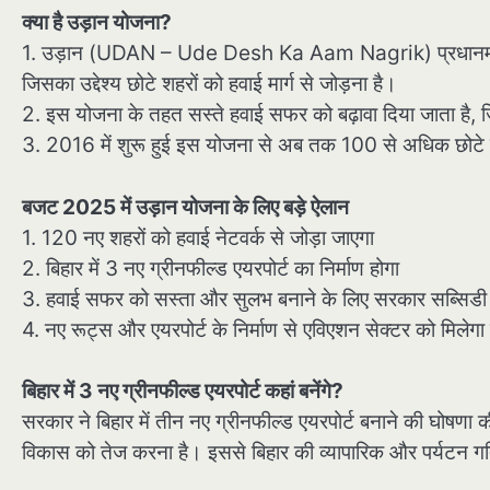
क्या है उड़ान योजना?
1. उड़ान (UDAN – Ude Desh Ka Aam Nagrik) प्रधानमंत्री न
जिसका उद्देश्य छोटे शहरों को हवाई मार्ग से जोड़ना है।
2. इस योजना के तहत सस्ते हवाई सफर को बढ़ावा दिया जाता है,
3. 2016 में शुरू हुई इस योजना से अब तक 100 से अधिक छोटे शहर
बजट 2025 में उड़ान योजना के लिए बड़े ऐलान
1. 120 नए शहरों को हवाई नेटवर्क से जोड़ा जाएगा
2. बिहार में 3 नए ग्रीनफील्ड एयरपोर्ट का निर्माण होगा
3. हवाई सफर को सस्ता और सुलभ बनाने के लिए सरकार सब्सिडी 
4. नए रूट्स और एयरपोर्ट के निर्माण से एविएशन सेक्टर को मिलेगा 
बिहार में 3 नए ग्रीनफील्ड एयरपोर्ट कहां बनेंगे?
सरकार ने बिहार में तीन नए ग्रीनफील्ड एयरपोर्ट बनाने की घोषणा की
विकास को तेज करना है। इससे बिहार की व्यापारिक और पर्यटन गति