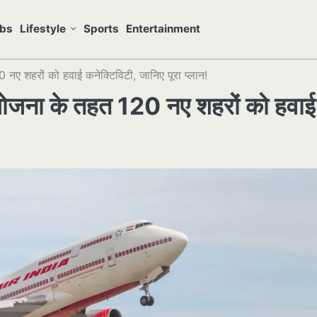
bs
Lifestyle
Sports
Entertainment
शहरों को हवाई कनेक्टिविटी, जानिए पूरा प्लान!
ना के तहत 120 नए शहरों को हवाई