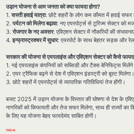
उड़ान योजना से आम जनता को क्या फायदा होगा?
1.
सस्ती हवाई यात्रा
: छोटे शहरों के लोग कम कीमत में हवाई सफर
2.
पर्यटन को मिलेगा बढ़ावा
: नए एयरपोर्ट्स से टूरिज्म सेक्टर को म
3.
रोजगार के नए अवसर
: एविएशन सेक्टर में नौकरियों की संभावनाएं
4.
इन्फ्रास्ट्रक्चर में सुधार
: एयरपोर्ट के साथ बेहतर सड़क और रेल
सरकार की योजना से एयरलाइंस और एविएशन सेक्टर को कैसे फायद
1. नई एयरलाइंस कंपनियों को सब्सिडी और टैक्स बेनिफिट्स मिलेंग
2. एयर ट्रैफिक बढ़ने से देश में एविएशन इंडस्ट्री को बूस्ट मिलेगा
3. छोटे शहरों में एयरपोर्ट्स से व्यापारिक गतिविधियां तेज होंगी।
बजट 2025 में उड़ान योजना के विस्तार की घोषणा से देश के एविए
नागरिकों को किफायती और तेज सफर मिलेगा, साथ ही राज्यों का विका
के लिए यह योजना बेहद फायदेमंद साबित होगी।
INDIA