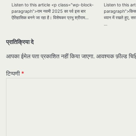
Listen to this article <p class="wp-block-
Listen to this a
paragraph">राम नवमी 2025 का पर्व इस बार
paragraph">किसानो
ऐतिहासिक बनने जा रहा है। विशेषकर प्रभु श्रीराम…
ध्यान में रखते हुए, 
…
प्रातिक्रिया दे
आपका ईमेल पता प्रकाशित नहीं किया जाएगा.
आवश्यक फ़ील्ड चिह्न
टिप्पणी
*