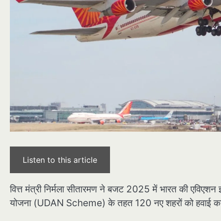
Listen to this article
वित्त मंत्री निर्मला सीतारमण ने बजट 2025 में भारत की एविएशन इ
योजना (UDAN Scheme) के तहत 120 नए शहरों को हवाई कनेक्