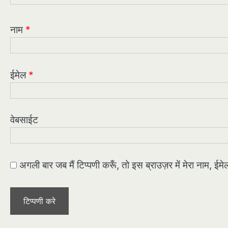
नाम
*
ईमेल
*
वेबसाईट
अगली बार जब मैं टिप्पणी करूँ, तो इस ब्राउज़र में मेरा नाम, ई