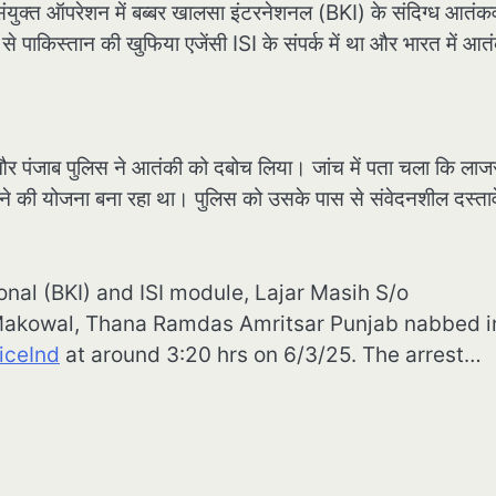
संयुक्त ऑपरेशन में बब्बर खालसा इंटरनेशनल (BKI) के संदिग्ध आतंक
पाकिस्तान की खुफिया एजेंसी ISI के संपर्क में था और भारत में आत
F और पंजाब पुलिस ने आतंकी को दबोच लिया। जांच में पता चला कि लाज
ैलाने की योजना बना रहा था। पुलिस को उसके पास से संवेदनशील दस्ता
ional (BKI) and ISI module, Lajar Masih S/o
- Makowal, Thana Ramdas Amritsar Punjab nabbed i
iceInd
at around 3:20 hrs on 6/3/25. The arrest…