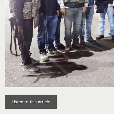
Listen to this article