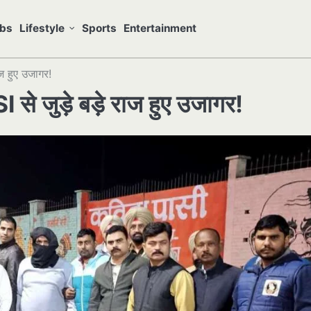
bs
Lifestyle
Sports
Entertainment
ाज हुए उजागर!
 से जुड़े बड़े राज हुए उजागर!