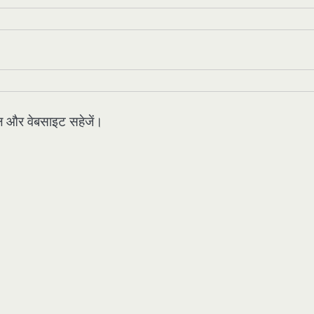
मेल और वेबसाइट सहेजें।