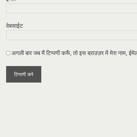
वेबसाईट
अगली बार जब मैं टिप्पणी करूँ, तो इस ब्राउज़र में मेरा नाम, ई