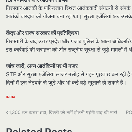
गिरफ्तार आतंकी के पाकिस्तान स्थित आतंकवादी संगठनों से संपर्क की 
आतंकी वारदात की योजना बना रहा था। सुरक्षा एजेंसियां अब उसके 
केंद्र और राज्य सरकार की प्रतिक्रिया
गिरफ्तारी के बाद उत्तर प्रदेश और पंजाब पुलिस के आला अधिकारियों न
इस कार्रवाई की सराहना की और राष्ट्रीय सुरक्षा से जुड़े मामलों 
जांच जारी, अन्य आतंकियों पर भी नजर
STF और सुरक्षा एजेंसियां लाजर मसीह से गहन पूछताछ कर रही हैं 
दिनों में इस नेटवर्क से जुड़े और भी कई बड़े खुलासे हो सकते हैं।
INDIA
पोस्ट
1,300 टन कचरा हटा, दिल्ली को नहीं झेलनी पड़ेगी बाढ़ की मार!
POK
नेविगेशन
Related Posts