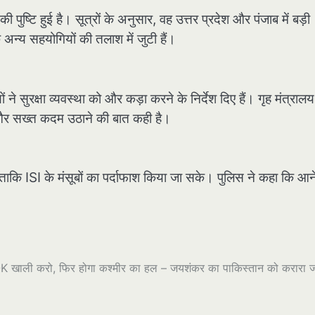
पुष्टि हुई है। सूत्रों के अनुसार, वह उत्तर प्रदेश और पंजाब में बड़ी
अन्य सहयोगियों की तलाश में जुटी हैं।
े सुरक्षा व्यवस्था को और कड़ा करने के निर्देश दिए हैं। गृह मंत्रालय
में और सख्त कदम उठाने की बात कही है।
ताकि ISI के मंसूबों का पर्दाफाश किया जा सके। पुलिस ने कहा कि आने
 खाली करो, फिर होगा कश्मीर का हल – जयशंकर का पाकिस्तान को करारा ज