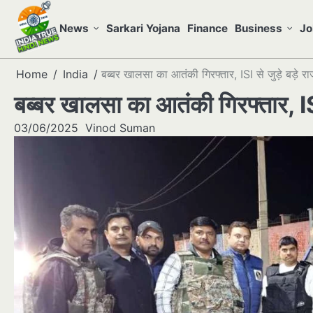
Skip
to
News
Sarkari Yojana
Finance
Business
Jo
content
Home
India
बब्बर खालसा का आतंकी गिरफ्तार, ISI से जुड़े बड़े र
बब्बर खालसा का आतंकी गिरफ्तार, ISI
03/06/2025
Vinod Suman