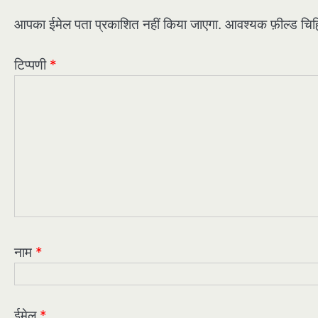
आपका ईमेल पता प्रकाशित नहीं किया जाएगा.
आवश्यक फ़ील्ड चिह्न
टिप्पणी
*
नाम
*
ईमेल
*