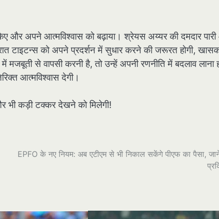
्जित किए और अपने आत्मविश्वास को बढ़ाया। श्रेयस अय्यर की दमदार पार
जरात टाइटन्स को अपने प्रदर्शन में सुधार करने की जरूरत होगी, खास
ें मजबूती से वापसी करनी है, तो उन्हें अपनी रणनीति में बदलाव लाना
तिरिक्त आत्मविश्वास देगी।
र भी कड़ी टक्कर देखने को मिलेगी!
EPFO के नए नियम: अब एटीएम से भी निकाल सकेंगे पीएफ का पैसा, जानें
प्रक