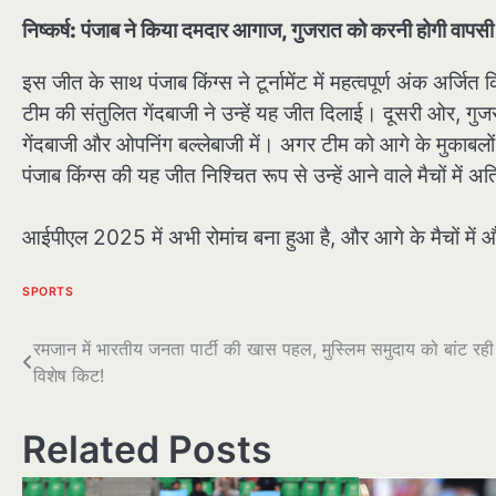
निष्कर्ष: पंजाब ने किया दमदार आगाज, गुजरात को करनी होगी वापसी
इस जीत के साथ पंजाब किंग्स ने टूर्नामेंट में महत्वपूर्ण अंक अर
टीम की संतुलित गेंदबाजी ने उन्हें यह जीत दिलाई। दूसरी ओर, गु
गेंदबाजी और ओपनिंग बल्लेबाजी में। अगर टीम को आगे के मुकाबलों म
पंजाब किंग्स की यह जीत निश्चित रूप से उन्हें आने वाले मैचों में अ
आईपीएल 2025 में अभी रोमांच बना हुआ है, और आगे के मैचों में औ
SPORTS
पोस्ट
रमजान में भारतीय जनता पार्टी की खास पहल, मुस्लिम समुदाय को बांट रही
विशेष किट!
नेविगेशन
Related Posts