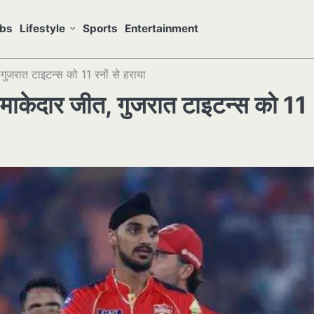
bs
Lifestyle
Sports
Entertainment
ुजरात टाइटन्स को 11 रनों से हराया
ाकेदार जीत, गुजरात टाइटन्स को 11