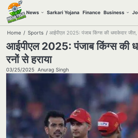
Skip
to
News
Sarkari Yojana
Finance
Business
Jo
content
Home
Sports
आईपीएल 2025: पंजाब किंग्स की धमाकेदार जीत, ग
आईपीएल 2025: पंजाब किंग्स की धम
रनों से हराया
03/25/2025
Anurag Singh