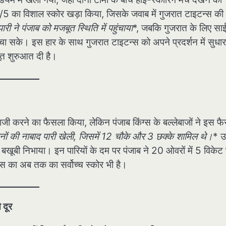
43/5 का विशाल स्कोर खड़ा किया, जिसके जवाब में गुजरात टाइटन्स की
री ने पंजाब को मजबूत स्थिति में पहुंचाया
*, जबकि गुजरात के लिए सा
ंचा सके। इस हार के साथ गुजरात टाइटन्स को अपने प्रदर्शन में सुधार
ूत शुरुआत दी है।
ी करने का फैसला किया, लेकिन पंजाब किंग्स के बल्लेबाजों ने इस फै
नों की नाबाद पारी खेली, जिसमें 12 चौके और 3 छक्के शामिल थे।
* 
खूबी निभाया। इन पारियों के दम पर पंजाब ने 20 ओवरों में 5 विकेट
स का अब तक का सर्वोच्च स्कोर भी है।
 दूर