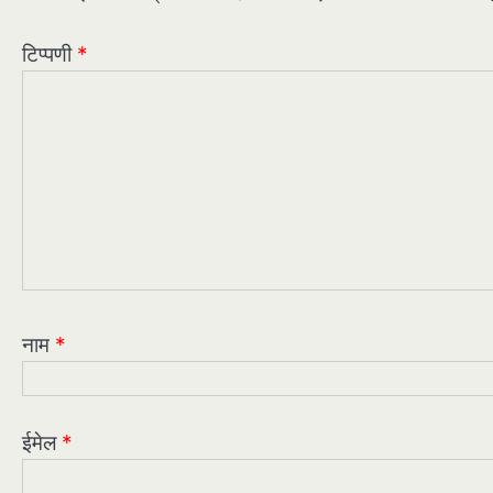
टिप्पणी
*
नाम
*
ईमेल
*