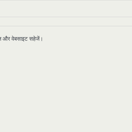
मेल और वेबसाइट सहेजें।