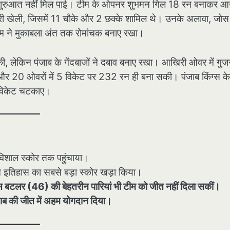
तेज शुरुआत नहीं मिल पाई। टीम के ओपनर शुभमन गिल 18 रन बनाकर 
र पारी खेली, जिसमें 11 चौके और 2 छक्के शामिल थे। उनके अलावा, जोस
ीम ने मुकाबला अंत तक रोमांचक बनाए रखा।
 की, लेकिन पंजाब के गेंदबाजों ने दबाव बनाए रखा। आखिरी ओवर में गुज
और 20 ओवरों में 5 विकेट पर 232 रन ही बना सकी। पंजाब किंग्स के
 विकेट चटकाए।
िशाल स्कोर तक पहुंचाया।
इतिहास का सबसे बड़ा स्कोर खड़ा किया।
 बटलर (46) की बेहतरीन पारियां भी टीम को जीत नहीं दिला सकीं।
ाब की जीत में अहम योगदान दिया।