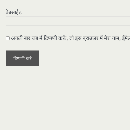
वेबसाईट
अगली बार जब मैं टिप्पणी करूँ, तो इस ब्राउज़र में मेरा नाम, ई