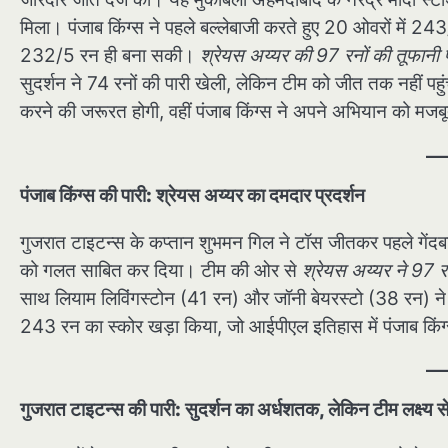
मिला। पंजाब किंग्स ने पहले बल्लेबाजी करते हुए 20 ओवरों में 2
232/5 रन ही बना सकी।
श्रेयस अय्यर की 97 रनों की तूफानी पा
सुदर्शन ने 74 रनों की पारी खेली, लेकिन टीम को जीत तक नहीं पहु
करने की जरूरत होगी, वहीं पंजाब किंग्स ने अपने अभियान को मजब
पंजाब किंग्स की पारी: श्रेयस अय्यर का दमदार प्रदर्शन
गुजरात टाइटन्स के कप्तान शुभमन गिल ने टॉस जीतकर पहले गेंदबाज
को गलत साबित कर दिया। टीम की ओर से
श्रेयस अय्यर ने 97 र
साथ लियाम लिविंगस्टोन (41 रन) और जॉनी बेयरस्टो (38 रन) ने ब
243 रन का स्कोर खड़ा किया, जो आईपीएल इतिहास में पंजाब किंग्
गुजरात टाइटन्स की पारी: सुदर्शन का अर्धशतक, लेकिन टीम लक्ष्य से