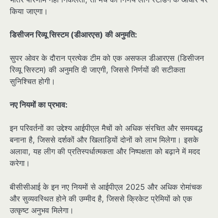
किया जाएगा।
डिसीजन रिव्यू सिस्टम (डीआरएस) की अनुमति:
सुपर ओवर के दौरान प्रत्येक टीम को एक असफल डीआरएस (डिसीजन
रिव्यू सिस्टम) की अनुमति दी जाएगी, जिससे निर्णयों की सटीकता
सुनिश्चित होगी।
नए नियमों का प्रभाव:
इन परिवर्तनों का उद्देश्य आईपीएल मैचों को अधिक संरचित और समयबद्ध
बनाना है, जिससे दर्शकों और खिलाड़ियों दोनों को लाभ मिलेगा। इसके
अलावा, यह लीग की प्रतिस्पर्धात्मकता और निष्पक्षता को बढ़ाने में मदद
करेगा।
बीसीसीआई के इन नए नियमों से आईपीएल 2025 और अधिक रोमांचक
और सुव्यवस्थित होने की उम्मीद है, जिससे क्रिकेट प्रेमियों को एक
उत्कृष्ट अनुभव मिलेगा।