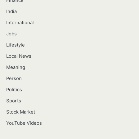
Finance
India
International
Jobs
Lifestyle
Local News
Meaning
Person
Politics
Sports
Stock Market
YouTube Videos