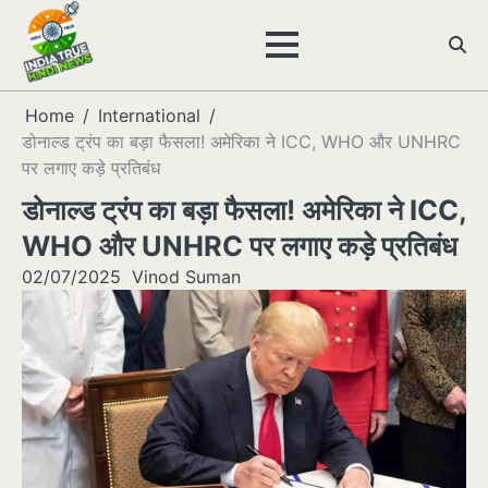
Skip
to
content
Home
International
डोनाल्ड ट्रंप का बड़ा फैसला! अमेरिका ने ICC, WHO और UNHRC
पर लगाए कड़े प्रतिबंध
डोनाल्ड ट्रंप का बड़ा फैसला! अमेरिका ने ICC,
WHO और UNHRC पर लगाए कड़े प्रतिबंध
02/07/2025
Vinod Suman