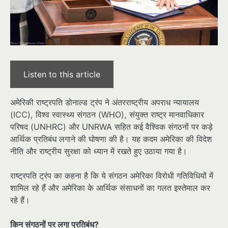
Listen to this article
अमेरिकी राष्ट्रपति डोनाल्ड ट्रंप ने अंतरराष्ट्रीय अपराध न्यायालय
(ICC), विश्व स्वास्थ्य संगठन (WHO), संयुक्त राष्ट्र मानवाधिकार
परिषद (UNHRC) और UNRWA सहित कई वैश्विक संगठनों पर कड़े
आर्थिक प्रतिबंध लगाने की घोषणा की है। यह कदम अमेरिका की विदेश
नीति और राष्ट्रीय सुरक्षा को ध्यान में रखते हुए उठाया गया है।
राष्ट्रपति ट्रंप का कहना है कि ये संगठन अमेरिका विरोधी गतिविधियों में
शामिल रहे हैं और अमेरिका के आर्थिक संसाधनों का गलत इस्तेमाल कर
रहे हैं।
किन संगठनों पर लगा प्रतिबंध?