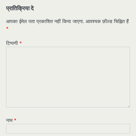
प्रातिक्रिया दे
आपका ईमेल पता प्रकाशित नहीं किया जाएगा.
आवश्यक फ़ील्ड चिह्नित हैं
*
टिप्पणी
*
नाम
*