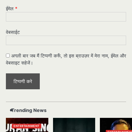
ईमेल
*
वेबसाईट
अगली बार जब मैं टिप्पणी करूँ, तो इस ब्राउज़र में मेरा नाम, ईमेल और
वेबसाइट सहेजें।
Trending News
ENTERTAINMENT