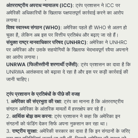
अंतरराष्ट्रीय अपराध न्यायालय (ICC)
: ट्रंप प्रशासन ने ICC पर
अमेरिकी अधिकारियों के खिलाफ पक्षपातपूर्ण कार्रवाई करने का आरोप
लगाया।
विश्व स्वास्थ्य संगठन (WHO)
: अमेरिका पहले ही WHO से अलग हो
चुका है, लेकिन अब इस पर वित्तीय प्रतिबंध और बढ़ाए जा रहे हैं।
संयुक्त राष्ट्र मानवाधिकार परिषद (UNHRC)
: अमेरिका ने UNHRC
पर अमेरिका और उसके सहयोगियों के खिलाफ भेदभावपूर्ण रवैया अपनाने
का आरोप लगाया।
UNRWA (फिलीस्तीनी शरणार्थी एजेंसी)
: ट्रंप प्रशासन का दावा है कि
UNRWA आतंकवाद को बढ़ावा दे रहा है और इस पर कड़ी कार्रवाई की
जानी चाहिए।
ट्रंप प्रशासन के प्रतिबंधों के पीछे की वजह
1.
अमेरिका की संप्रभुता की रक्षा
: ट्रंप का मानना है कि अंतरराष्ट्रीय
संगठन अमेरिका के आंतरिक मामलों में हस्तक्षेप कर रहे हैं।
2.
आर्थिक बोझ कम करना
: ट्रंप प्रशासन ने कहा कि अमेरिका इन
संगठनों को फंडिंग देकर सिर्फ अपना नुकसान कर रहा था।
3.
राष्ट्रीय सुरक्षा
: अमेरिकी सरकार का दावा है कि इन संगठनों के जरिए