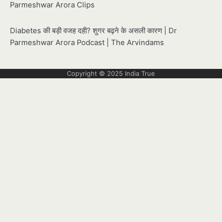
Parmeshwar Arora Clips
Diabetes की बड़ी वजह दही? शुगर बढ़ने के असली कारण | Dr
Parmeshwar Arora Podcast | The Arvindams
Copyright © 2025
India True