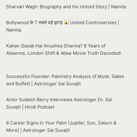
Sharvari Wagh: Biography and his Untold Story | Namita
Bollywood के 7 सबसे बड़े झगड़े
Untold Controversies |
Namita
Kahan Gayab Hai Anushka Sharma? 8 Years of
Absence, London Shift & Atlee Movie Truth Decoded!
Successful Founder: Palmistry Analysis of Musk, Gates
and Buffett | Astrologer Sai Suvajit
Actor Sudesh Berry Interviews Astrologer Dr. Sai
Suvajit | Hindi Podcast
8 Career Signs in Your Palm (Jupiter, Sun, Saturn &
More) | Astrologer Sai Suvajit