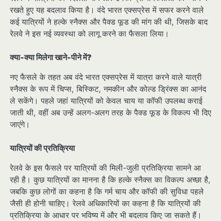
रखते हुए यह बदलाव किया है। वंदे भारत एक्सप्रेस में सफर करने वाले
कई यात्रियों ने हल्के स्नैक्स और पैक्ड फूड की मांग की थी, जिसके बाद
रेलवे ने इस नई व्यवस्था को लागू करने का फैसला लिया।
क्या-क्या मिलेगा खाने-पीने में?
नए फैसले के तहत अब वंदे भारत एक्सप्रेस में यात्रा करने वाले यात्री
स्नैक्स के रूप में चिप्स, बिस्किट, नमकीन और कोल्ड ड्रिंक्स का आनंद
ले सकेंगे। पहले जहां यात्रियों को केवल चाय या कॉफी उपलब्ध कराई
जाती थी, वहीं अब उन्हें अलग-अलग तरह के पैक्ड फूड के विकल्प भी दिए
जाएंगे।
यात्रियों की प्रतिक्रिया
रेलवे के इस फैसले पर यात्रियों की मिली-जुली प्रतिक्रिया सामने आ
रही है। कुछ यात्रियों का मानना है कि हल्के स्नैक्स का विकल्प अच्छा है,
जबकि कुछ लोगों का कहना है कि गर्म चाय और कॉफी की सुविधा पहले
जैसी ही होनी चाहिए। रेलवे अधिकारियों का कहना है कि यात्रियों की
प्रतिक्रिया के आधार पर भविष्य में और भी बदलाव किए जा सकते हैं।