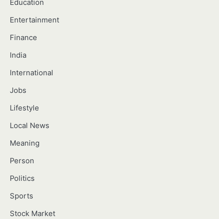
Education
Entertainment
Finance
India
International
Jobs
Lifestyle
Local News
Meaning
Person
Politics
Sports
Stock Market