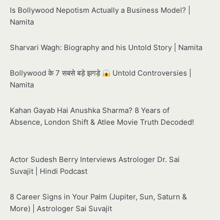
Is Bollywood Nepotism Actually a Business Model? |
Namita
Sharvari Wagh: Biography and his Untold Story | Namita
Bollywood के 7 सबसे बड़े झगड़े
Untold Controversies |
Namita
Kahan Gayab Hai Anushka Sharma? 8 Years of
Absence, London Shift & Atlee Movie Truth Decoded!
Actor Sudesh Berry Interviews Astrologer Dr. Sai
Suvajit | Hindi Podcast
8 Career Signs in Your Palm (Jupiter, Sun, Saturn &
More) | Astrologer Sai Suvajit