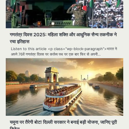
गणतंत्र दिवस 2025: महिला शक्ति और आधुनिक सैन्य तकनीक ने
रचा इतिहास
Listen to this article <p class="wp-block-paragraph">भारत ने
अपने 76वें गणतंत्र दिवस पर कर्तव्य पथ पर एक बार फिर से अपनी…
यमुना पर तैरेगी बोट! दिल्ली सरकार ने बनाई बड़ी योजना, जानिए पूरी
डिटेल