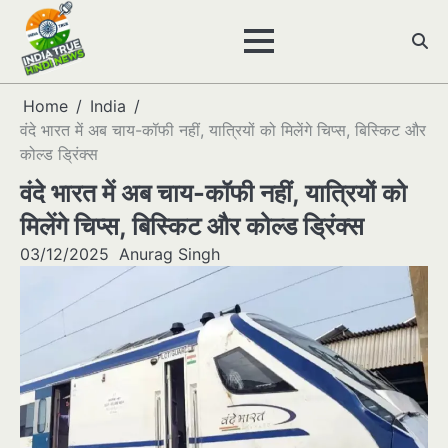
Skip
to
content
Home
India
वंदे भारत में अब चाय-कॉफी नहीं, यात्रियों को मिलेंगे चिप्स, बिस्किट और
कोल्ड ड्रिंक्स
वंदे भारत में अब चाय-कॉफी नहीं, यात्रियों को
मिलेंगे चिप्स, बिस्किट और कोल्ड ड्रिंक्स
03/12/2025
Anurag Singh