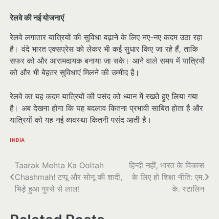
रेलवे की नई योजनाएं
रेलवे लगातार यात्रियों की सुविधा बढ़ाने के लिए नए-नए कदम उठा रहा
है। वंदे भारत एक्सप्रेस को लेकर भी कई सुधार किए जा रहे हैं, ताकि
सफर को और आरामदायक बनाया जा सके। आने वाले समय में यात्रियों
को और भी बेहतर सुविधाएं मिलने की उम्मीद है।
रेलवे का यह कदम यात्रियों की पसंद को ध्यान में रखते हुए लिया गया
है। अब देखना होगा कि यह बदलाव कितना प्रभावी साबित होता है और
यात्रियों को यह नई व्यवस्था कितनी पसंद आती है।
INDIA
पोस्ट
Taarak Mehta Ka Ooltah
हिन्दी नहीं, भारत के विकास
Chashmah! टप्पू और सोनू की शादी,
के लिए हो शिक्षा नीति: एम.
नेविगेशन
भिड़े हुआ गुस्से से लाल!
के. स्टालिन