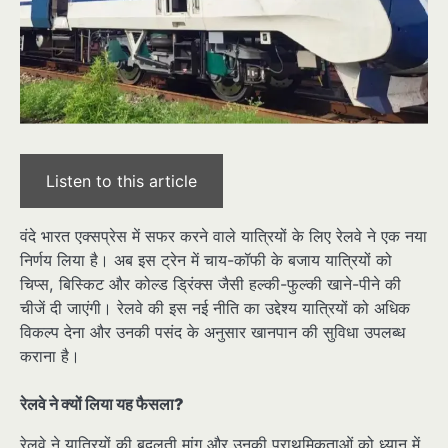
Listen to this article
वंदे भारत एक्सप्रेस में सफर करने वाले यात्रियों के लिए रेलवे ने एक नया
निर्णय लिया है। अब इस ट्रेन में चाय-कॉफी के बजाय यात्रियों को
चिप्स, बिस्किट और कोल्ड ड्रिंक्स जैसी हल्की-फुल्की खाने-पीने की
चीजें दी जाएंगी। रेलवे की इस नई नीति का उद्देश्य यात्रियों को अधिक
विकल्प देना और उनकी पसंद के अनुसार खानपान की सुविधा उपलब्ध
कराना है।
रेलवे ने क्यों लिया यह फैसला?
रेलवे ने यात्रियों की बदलती मांग और उनकी प्राथमिकताओं को ध्यान में