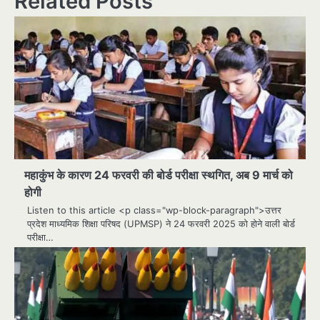
Related Posts
महाकुंभ के कारण 24 फरवरी की बोर्ड परीक्षा स्थगित, अब 9 मार्च को
होगी
Listen to this article <p class="wp-block-paragraph">उत्तर
प्रदेश माध्यमिक शिक्षा परिषद (UPMSP) ने 24 फरवरी 2025 को होने वाली बोर्ड
परीक्षा…