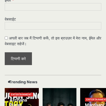
ईमेल
*
वेबसाईट
अगली बार जब मैं टिप्पणी करूँ, तो इस ब्राउज़र में मेरा नाम, ईमेल और
वेबसाइट सहेजें।
Trending News
ENTERTAINMENT
Archana
ENTERTAINMEN
Puran
Mardaani 