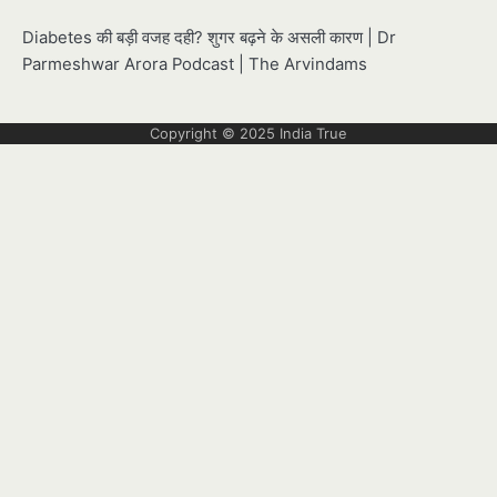
Diabetes की बड़ी वजह दही? शुगर बढ़ने के असली कारण | Dr
Parmeshwar Arora Podcast | The Arvindams
Copyright © 2025
India True