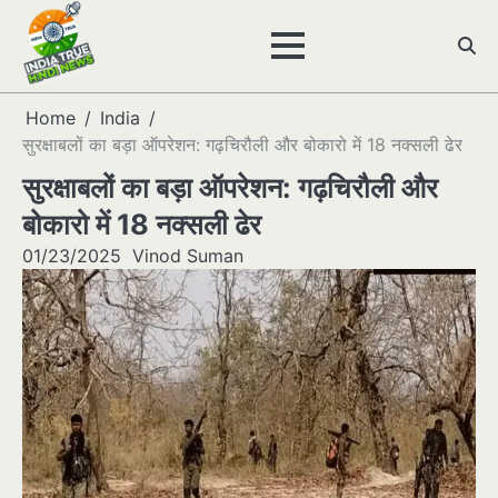
Skip
to
content
Home
India
सुरक्षाबलों का बड़ा ऑपरेशन: गढ़चिरौली और बोकारो में 18 नक्सली ढेर
सुरक्षाबलों का बड़ा ऑपरेशन: गढ़चिरौली और
बोकारो में 18 नक्सली ढेर
01/23/2025
Vinod Suman