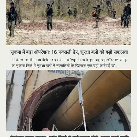
सुकमा में बड़ा ऑपरेशन: 16 नक्सली ढेर, सुरक्षा बलों को बड़ी सफलता
Listen to this article <p class="wp-block-paragraph">छत्तीसगढ़
के सुकमा जिले में सुरक्षा बलों ने नक्सलियों के खिलाफ एक बड़ी कार्रवाई को…