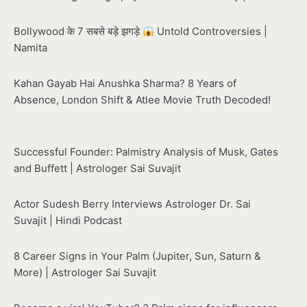
Bollywood के 7 सबसे बड़े झगड़े
Untold Controversies |
Namita
Kahan Gayab Hai Anushka Sharma? 8 Years of
Absence, London Shift & Atlee Movie Truth Decoded!
Successful Founder: Palmistry Analysis of Musk, Gates
and Buffett | Astrologer Sai Suvajit
Actor Sudesh Berry Interviews Astrologer Dr. Sai
Suvajit | Hindi Podcast
8 Career Signs in Your Palm (Jupiter, Sun, Saturn &
More) | Astrologer Sai Suvajit