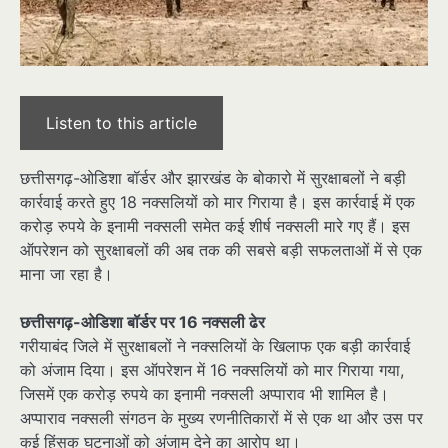
Listen to this article
छत्तीसगढ़-ओडिशा बॉर्डर और झारखंड के बोकारो में सुरक्षाबलों ने बड़ी
कार्रवाई करते हुए 18 नक्सलियों को मार गिराया है। इस कार्रवाई में एक
करोड़ रुपये के इनामी नक्सली समेत कई शीर्ष नक्सली मारे गए हैं। इस
ऑपरेशन को सुरक्षाबलों की अब तक की सबसे बड़ी सफलताओं में से एक
माना जा रहा है।
छत्तीसगढ़-ओडिशा बॉर्डर पर 16 नक्सली ढेर
गरीयाबंद जिले में सुरक्षाबलों ने नक्सलियों के खिलाफ एक बड़ी कार्रवाई
को अंजाम दिया। इस ऑपरेशन में 16 नक्सलियों को मार गिराया गया,
जिसमें एक करोड़ रुपये का इनामी नक्सली अप्पाराव भी शामिल है।
अप्पाराव नक्सली संगठन के मुख्य रणनीतिकारों में से एक था और उस पर
कई हिंसक घटनाओं को अंजाम देने का आरोप था।