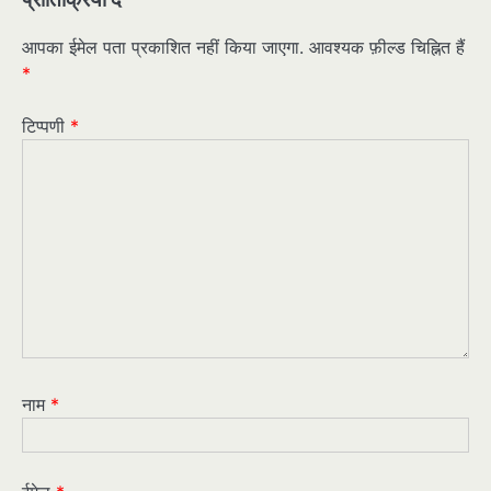
आपका ईमेल पता प्रकाशित नहीं किया जाएगा.
आवश्यक फ़ील्ड चिह्नित हैं
*
टिप्पणी
*
नाम
*