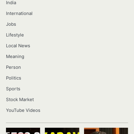
India
International
Jobs
Lifestyle
Local News
Meaning
Person
Politics
Sports
Stock Market
YouTube Videos