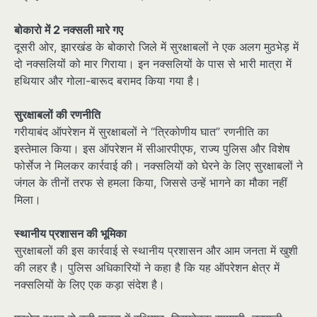
बोकारो में 2 नक्सली मारे गए
दूसरी ओर, झारखंड के बोकारो जिले में सुरक्षाबलों ने एक अलग मुठभेड़ में
दो नक्सलियों को मार गिराया। इन नक्सलियों के पास से भारी मात्रा में
हथियार और गोला-बारूद बरामद किया गया है।
सुरक्षाबलों की रणनीति
गरीयाबंद ऑपरेशन में सुरक्षाबलों ने “त्रिकोणीय घात” रणनीति का
इस्तेमाल किया। इस ऑपरेशन में सीआरपीएफ, राज्य पुलिस और विशेष
फोर्सेज ने मिलकर कार्रवाई की। नक्सलियों को घेरने के लिए सुरक्षाबलों ने
जंगल के तीनों तरफ से हमला किया, जिससे उन्हें भागने का मौका नहीं
मिला।
स्थानीय प्रशासन की भूमिका
सुरक्षाबलों की इस कार्रवाई से स्थानीय प्रशासन और आम जनता में खुशी
की लहर है। पुलिस अधिकारियों ने कहा है कि यह ऑपरेशन क्षेत्र में
नक्सलियों के लिए एक कड़ा संदेश है।