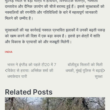
मुठभेड़ स्थल से बड़ी मात्रा में हथियार, विस्फोटक सामग्री, नक्सली
दस्तावेज और दैनिक उपयोग की चीजें बरामद हुई हैं। इससे सुरक्षाबलों को
नक्सलियों की रणनीति और गतिविधियों के बारे में महत्वपूर्ण जानकारी
मिलने की उम्मीद है।
सुरक्षाबलों की यह कार्रवाई नक्सल प्रभावित इलाकों में उनकी बढ़ती पकड़
को खत्म करने की दिशा में एक बड़ा कदम है। इससे इन क्षेत्रों में शांति
और विकास के प्रयासों को और मजबूती मिलेगी।
INDIA
पोस्ट
भारत ने इंग्लैंड को पहले टी20 में 7
बॉलीवुड सितारों को मिली
विकेट से हराया: अभिषेक शर्मा की
धमकी, मुंबई पुलिस ने बढ़ाई
नेविगेशन
धमाकेदार पारी
सुरक्षा
Related Posts